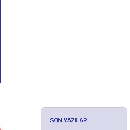
SON YAZILAR