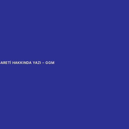
ICARETI HAKKINDA YAZI – GGM