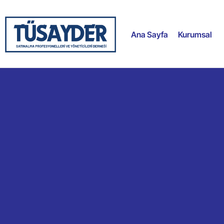
Ana Sayfa
Kurumsal