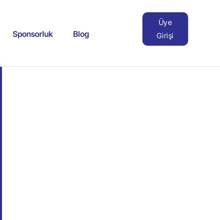
Üye
Sponsorluk
Blog
Girişi