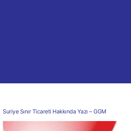
Suriye Sınır Ticareti Hakkında Yazı – GGM