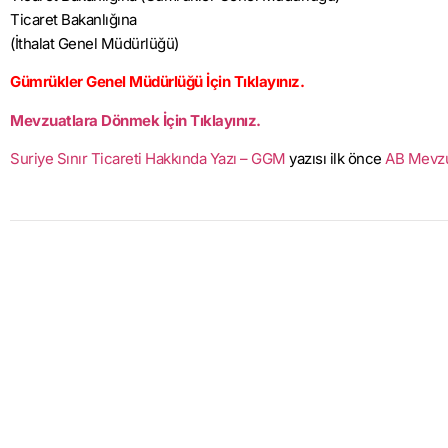
Ticaret Bakanlığına
(İthalat Genel Müdürlüğü)
Gümrükler Genel Müdürlüğü İçin Tıklayınız.
Mevzuatlara Dönmek İçin Tıklayınız.
Suriye Sınır Ticareti Hakkında Yazı – GGM
yazısı ilk önce
AB Mevz