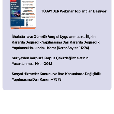
TÜSAYDER Webinar Toplantıları Başlıyor!
İthalatta İlave Gümrük Vergisi Uygulanmasına İlişkin
Kararda Değişiklik Yapılmasına Dair Kararda Değişiklik
Yapılması Hakkındaki Karar (Karar Sayısı: 11274)
Suriye’den Karpuz/ Karpuz Çekirdeği İthalatının
Yasaklanması Hk. – GGM
Sosyal Hizmetler Kanunu ve Bazı Kanunlarda Değişiklik
Yapılmasına Dair Kanun – 7578