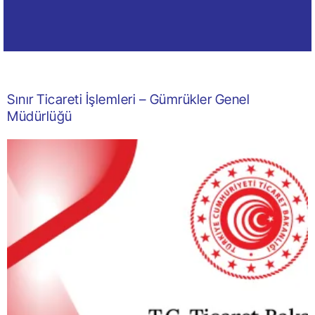
Sınır Ticareti İşlemleri – Gümrükler Genel
Müdürlüğü