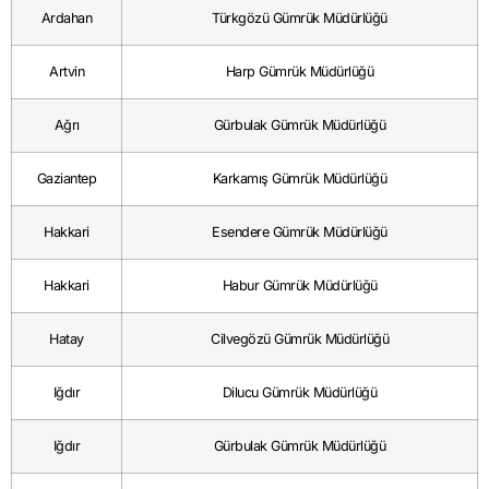
Ardahan
Türkgözü Gümrük Müdürlüğü
Artvin
Harp Gümrük Müdürlüğü
Ağrı
Gürbulak Gümrük Müdürlüğü
Gaziantep
Karkamış Gümrük Müdürlüğü
Hakkari
Esendere Gümrük Müdürlüğü
Hakkari
Habur Gümrük Müdürlüğü
Hatay
Cilvegözü Gümrük Müdürlüğü
Iğdır
Dilucu Gümrük Müdürlüğü
Iğdır
Gürbulak Gümrük Müdürlüğü