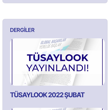
DERGİLER
TÜSAYLOOK 2022 ŞUBAT