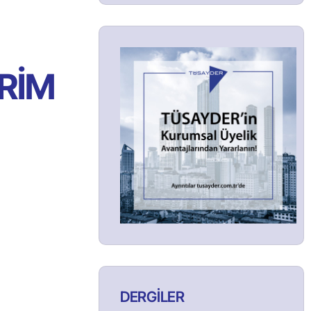
RİM
DERGİLER