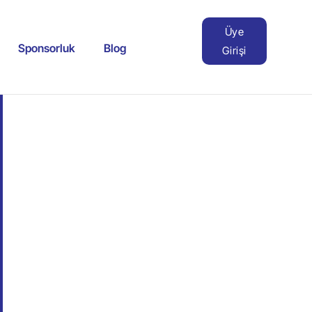
Üye
Sponsorluk
Blog
Girişi