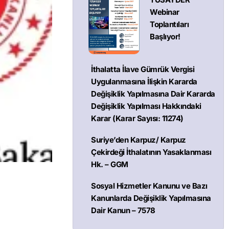
Webinar
Toplantıları
Başlıyor!
İthalatta İlave Gümrük Vergisi
Uygulanmasına İlişkin Kararda
Değişiklik Yapılmasına Dair Kararda
Değişiklik Yapılması Hakkındaki
Karar (Karar Sayısı: 11274)
Suriye’den Karpuz/ Karpuz
Çekirdeği İthalatının Yasaklanması
Hk. – GGM
Sosyal Hizmetler Kanunu ve Bazı
Kanunlarda Değişiklik Yapılmasına
Dair Kanun – 7578