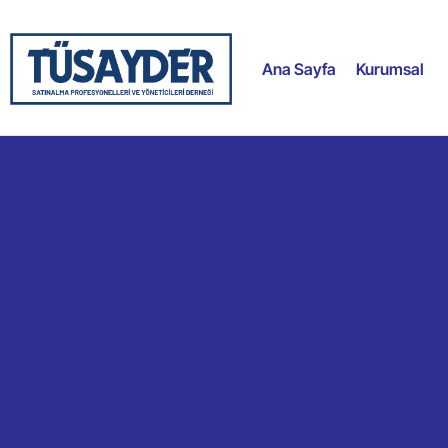
Ana Sayfa
Kurumsal