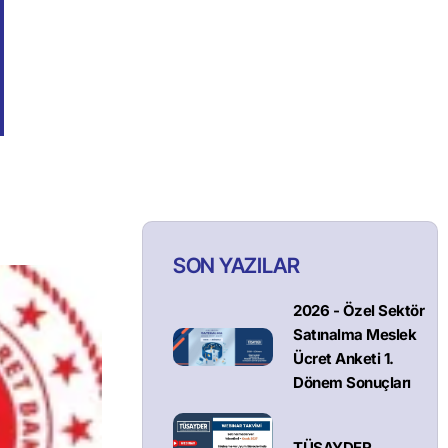
SON YAZILAR
2026 - Özel Sektör
Satınalma Meslek
Ücret Anketi 1.
Dönem Sonuçları
TÜSAYDER