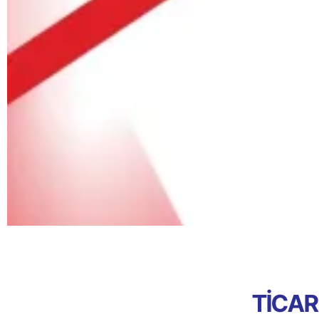
TİCAR