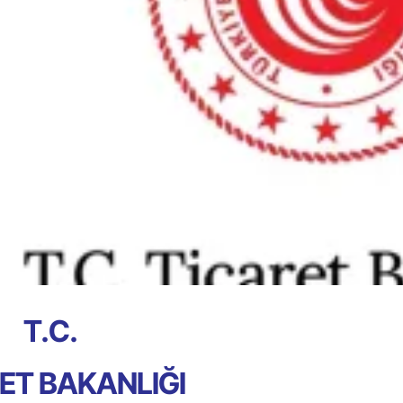
T.C.
ET BAKANLIĞI