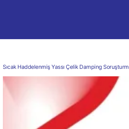
Sıcak Haddelenmiş Yassı Çelik Damping Soruşturm