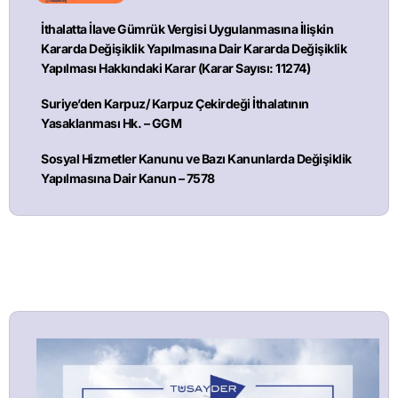
İthalatta İlave Gümrük Vergisi Uygulanmasına İlişkin
Kararda Değişiklik Yapılmasına Dair Kararda Değişiklik
Yapılması Hakkındaki Karar (Karar Sayısı: 11274)
Suriye’den Karpuz/ Karpuz Çekirdeği İthalatının
Yasaklanması Hk. – GGM
Sosyal Hizmetler Kanunu ve Bazı Kanunlarda Değişiklik
Yapılmasına Dair Kanun – 7578