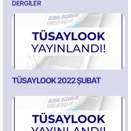
DERGİLER
TÜSAYLOOK 2022 ŞUBAT