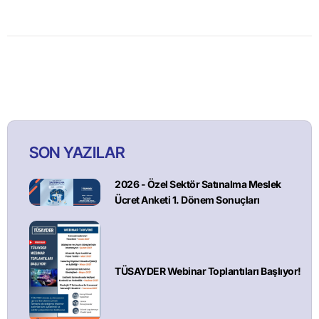
SON YAZILAR
2026 - Özel Sektör Satınalma Meslek
Ücret Anketi 1. Dönem Sonuçları
TÜSAYDER Webinar Toplantıları Başlıyor!