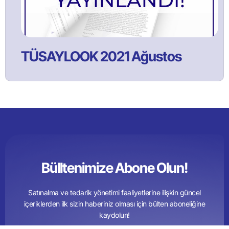
TÜSAYLOOK 2021 Ağustos
Bülltenimize Abone Olun!
Satınalma ve tedarik yönetimi faaliyetlerine ilişkin güncel
içeriklerden ilk sizin haberiniz olması için bülten aboneliğine
kaydolun!