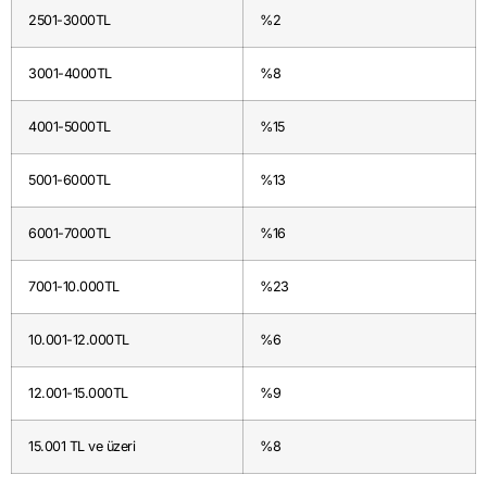
2501-3000TL
%2
3001-4000TL
%8
4001-5000TL
%15
5001-6000TL
%13
6001-7000TL
%16
7001-10.000TL
%23
10.001-12.000TL
%6
12.001-15.000TL
%9
15.001 TL ve üzeri
%8