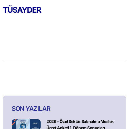
TÜSAYDER
SON YAZILAR
2026 - Özel Sektör Satınalma Meslek
Ücret Anketi 1. Dönem Sonuçları