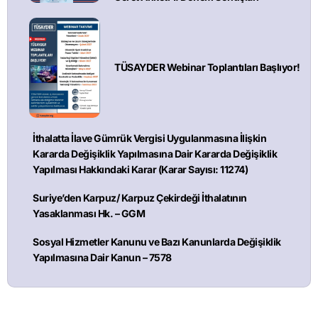
TÜSAYDER Webinar Toplantıları Başlıyor!
İthalatta İlave Gümrük Vergisi Uygulanmasına İlişkin
Kararda Değişiklik Yapılmasına Dair Kararda Değişiklik
Yapılması Hakkındaki Karar (Karar Sayısı: 11274)
Suriye’den Karpuz/ Karpuz Çekirdeği İthalatının
Yasaklanması Hk. – GGM
Sosyal Hizmetler Kanunu ve Bazı Kanunlarda Değişiklik
Yapılmasına Dair Kanun – 7578