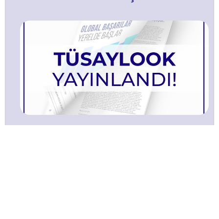
TÜSAYLOOK 2021 Ağustos