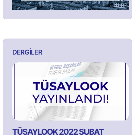
DERGİLER
TÜSAYLOOK 2022 ŞUBAT