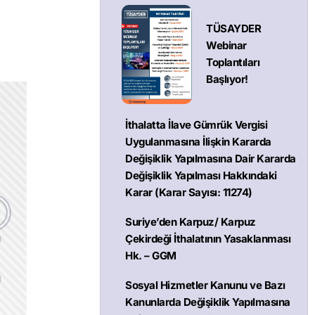
TÜSAYDER
Webinar
Toplantıları
Başlıyor!
İthalatta İlave Gümrük Vergisi
Uygulanmasına İlişkin Kararda
Değişiklik Yapılmasına Dair Kararda
Değişiklik Yapılması Hakkındaki
Karar (Karar Sayısı: 11274)
Suriye’den Karpuz/ Karpuz
Çekirdeği İthalatının Yasaklanması
Hk. – GGM
Sosyal Hizmetler Kanunu ve Bazı
Kanunlarda Değişiklik Yapılmasına