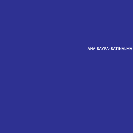
ANA SAYFA
-
SATINALMA 