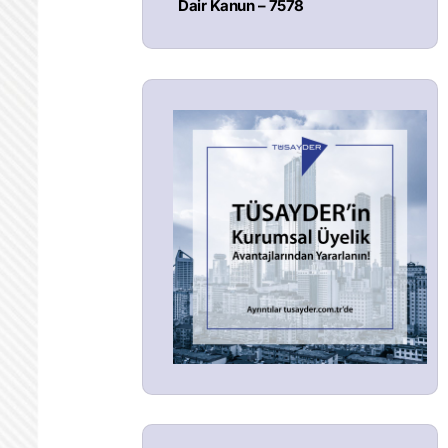
Dair Kanun – 7578