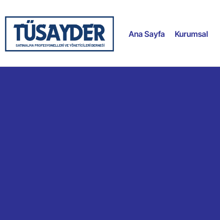
Ana Sayfa
Kurumsal