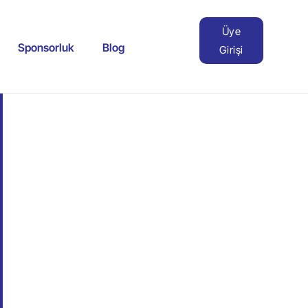
Üye
Sponsorluk
Blog
Girişi