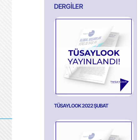
DERGİLER
TÜSAYLOOK 2022 ŞUBAT