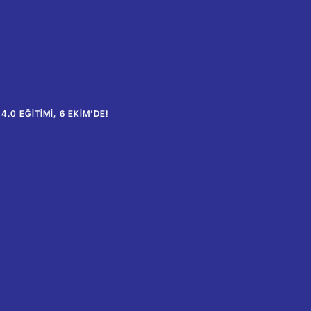
4.0 EĞITIMI, 6 EKIM’DE!