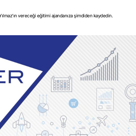
Yılmaz’ın vereceği eğitimi ajandanıza şimdiden kaydedin.