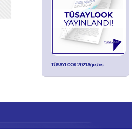
TÜSAYLOOK 2021 Ağustos