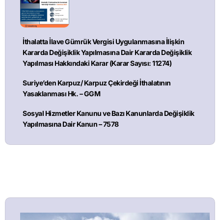
İthalatta İlave Gümrük Vergisi Uygulanmasına İlişkin
Kararda Değişiklik Yapılmasına Dair Kararda Değişiklik
Yapılması Hakkındaki Karar (Karar Sayısı: 11274)
Suriye’den Karpuz/ Karpuz Çekirdeği İthalatının
Yasaklanması Hk. – GGM
Sosyal Hizmetler Kanunu ve Bazı Kanunlarda Değişiklik
Yapılmasına Dair Kanun – 7578