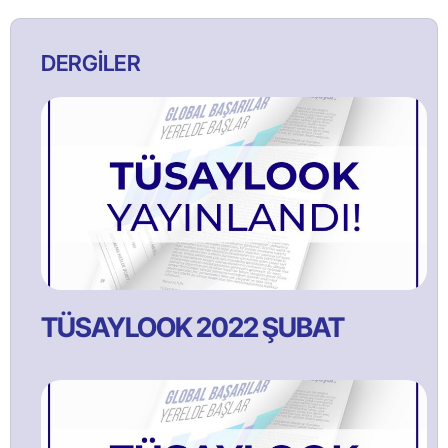
DERGİLER
TÜSAYLOOK 2022 ŞUBAT