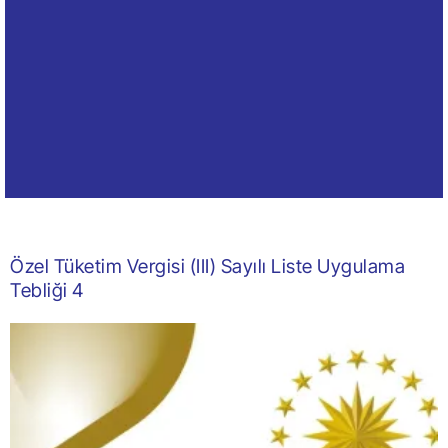
Özel Tüketim Vergisi (III) Sayılı Liste Uygulama
Tebliği 4