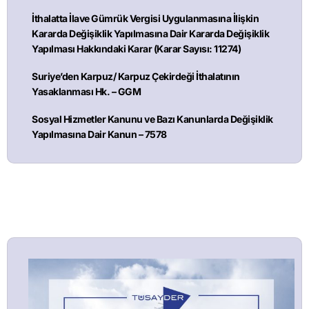
İthalatta İlave Gümrük Vergisi Uygulanmasına İlişkin
Kararda Değişiklik Yapılmasına Dair Kararda Değişiklik
Yapılması Hakkındaki Karar (Karar Sayısı: 11274)
Suriye’den Karpuz/ Karpuz Çekirdeği İthalatının
Yasaklanması Hk. – GGM
Sosyal Hizmetler Kanunu ve Bazı Kanunlarda Değişiklik
Yapılmasına Dair Kanun – 7578