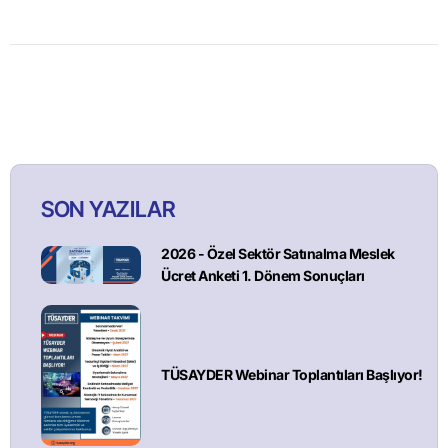
SON YAZILAR
2026 - Özel Sektör Satınalma Meslek
Ücret Anketi 1. Dönem Sonuçları
TÜSAYDER Webinar Toplantıları Başlıyor!