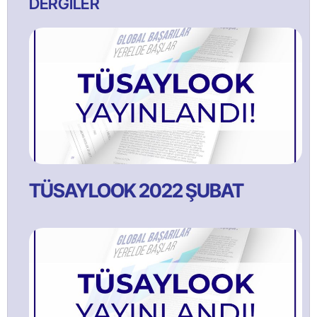
DERGİLER
TÜSAYLOOK 2022 ŞUBAT