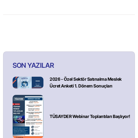
SON YAZILAR
2026 - Özel Sektör Satınalma Meslek
Ücret Anketi 1. Dönem Sonuçları
TÜSAYDER Webinar Toplantıları Başlıyor!