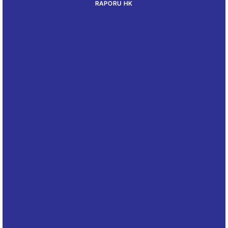
RAPORU HK