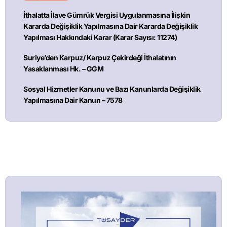
İthalatta İlave Gümrük Vergisi Uygulanmasına İlişkin
Kararda Değişiklik Yapılmasına Dair Kararda Değişiklik
Yapılması Hakkındaki Karar (Karar Sayısı: 11274)
Suriye’den Karpuz/ Karpuz Çekirdeği İthalatının
Yasaklanması Hk. – GGM
Sosyal Hizmetler Kanunu ve Bazı Kanunlarda Değişiklik
Yapılmasına Dair Kanun – 7578