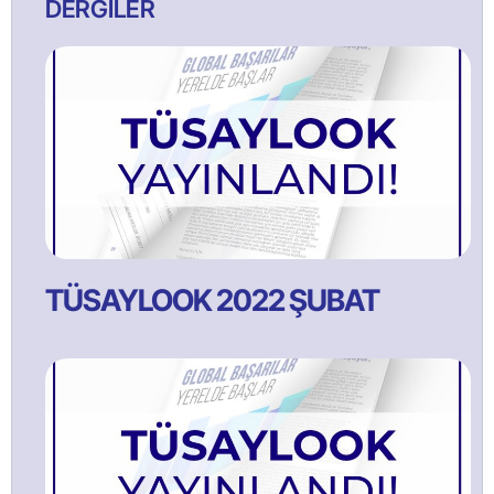
DERGİLER
TÜSAYLOOK 2022 ŞUBAT