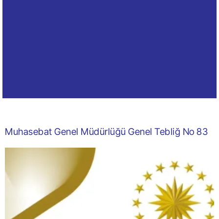
Muhasebat Genel Müdürlüğü Genel Tebliğ No 83