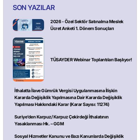
SON YAZILAR
2026 - Özel Sektör Satınalma Meslek
Ücret Anketi 1. Dönem Sonuçları
TÜSAYDER Webinar Toplantıları Başlıyor!
İthalatta İlave Gümrük Vergisi Uygulanmasına İlişkin
Kararda Değişiklik Yapılmasına Dair Kararda Değişiklik
Yapılması Hakkındaki Karar (Karar Sayısı: 11274)
Suriye’den Karpuz/ Karpuz Çekirdeği İthalatının
Yasaklanması Hk. – GGM
Sosyal Hizmetler Kanunu ve Bazı Kanunlarda Değişiklik