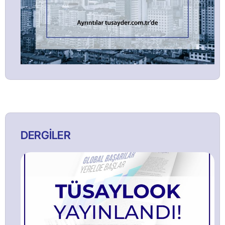
DERGİLER