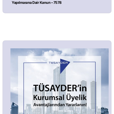
Yapılmasına Dair Kanun – 7578