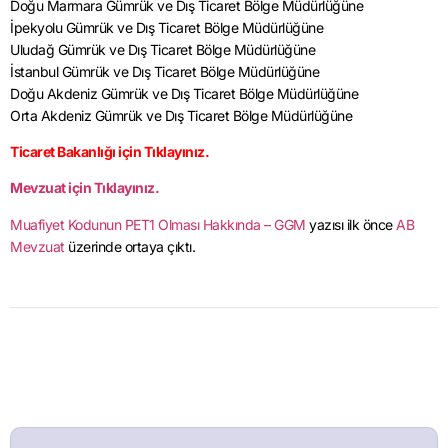
Doğu Marmara Gümrük ve Dış Ticaret Bölge Müdürlüğüne
İpekyolu Gümrük ve Dış Ticaret Bölge Müdürlüğüne
Uludağ Gümrük ve Dış Ticaret Bölge Müdürlüğüne
İstanbul Gümrük ve Dış Ticaret Bölge Müdürlüğüne
Doğu Akdeniz Gümrük ve Dış Ticaret Bölge Müdürlüğüne
Orta Akdeniz Gümrük ve Dış Ticaret Bölge Müdürlüğüne
Ticaret Bakanlığı için Tıklayınız.
Mevzuat için Tıklayınız.
Muafiyet Kodunun PET1 Olması Hakkında – GGM
yazısı ilk önce
AB
Mevzuat
üzerinde ortaya çıktı.