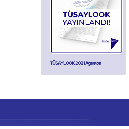
TÜSAYLOOK 2021 Ağustos