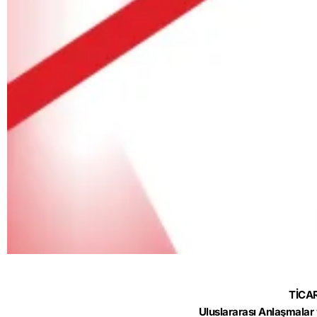
TİCA
Uluslararası Anlaşmalar 