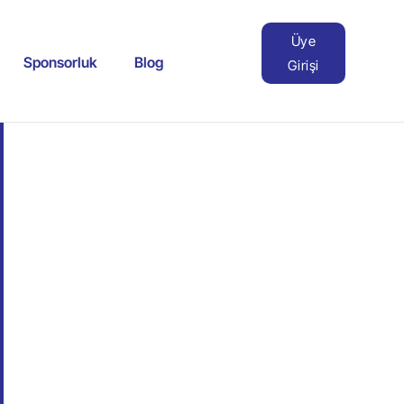
Üye
Sponsorluk
Blog
Girişi