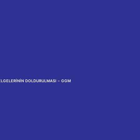
ELGELERININ DOLDURULMASI – GGM