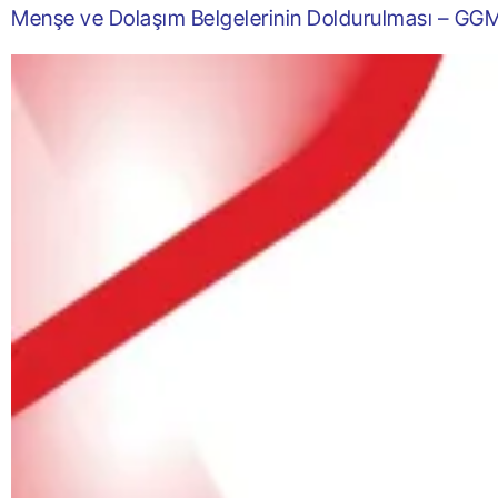
Menşe ve Dolaşım Belgelerinin Doldurulması – GG