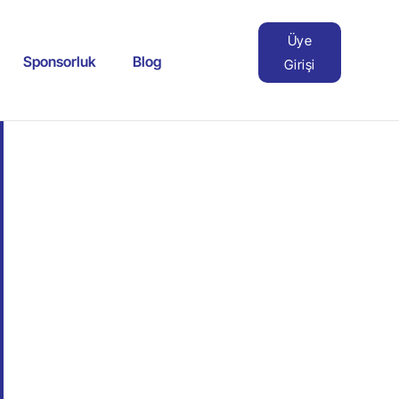
Üye
Sponsorluk
Blog
Girişi