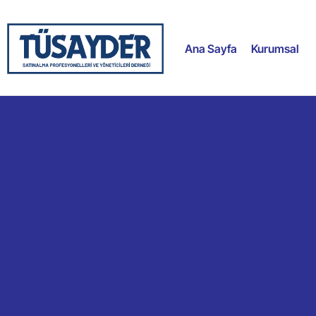
Ana Sayfa
Kurumsal