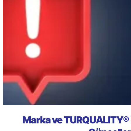
Marka ve TURQUALITY® D