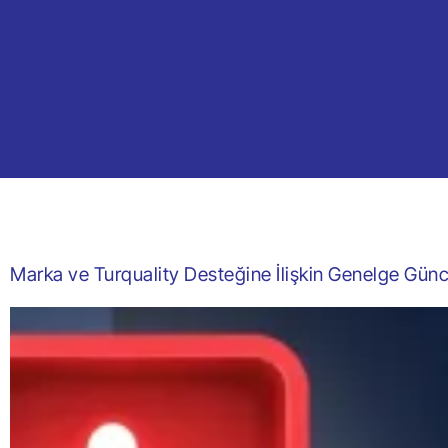
Marka ve Turquality Desteğine İlişkin Genelge Günc