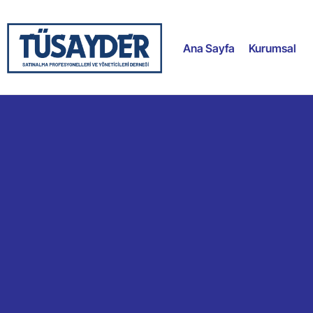
Ana Sayfa
Kurumsal