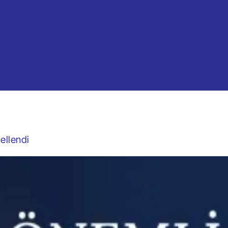
ellendi