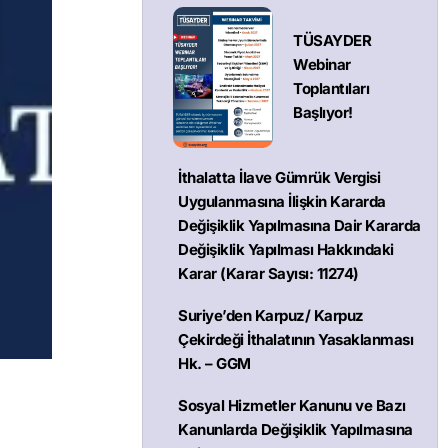
TÜSAYDER
Webinar
Toplantıları
Başlıyor!
İthalatta İlave Gümrük Vergisi
Uygulanmasına İlişkin Kararda
Değişiklik Yapılmasına Dair Kararda
Değişiklik Yapılması Hakkındaki
Karar (Karar Sayısı: 11274)
Suriye’den Karpuz/ Karpuz
Çekirdeği İthalatının Yasaklanması
Hk. – GGM
Sosyal Hizmetler Kanunu ve Bazı
Kanunlarda Değişiklik Yapılmasına