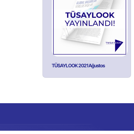
TÜSAYLOOK 2021 Ağustos