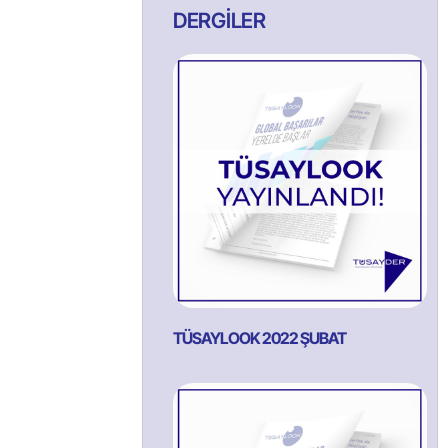
DERGİLER
TÜSAYLOOK 2022 ŞUBAT