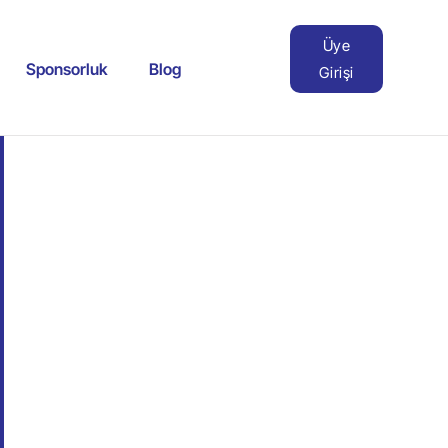
Üye
Sponsorluk
Blog
Girişi