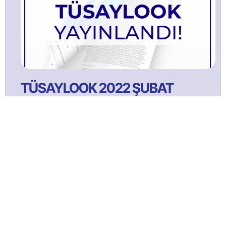
TÜSAYLOOK 2022 ŞUBAT