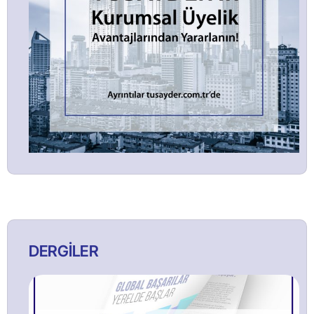
DERGİLER