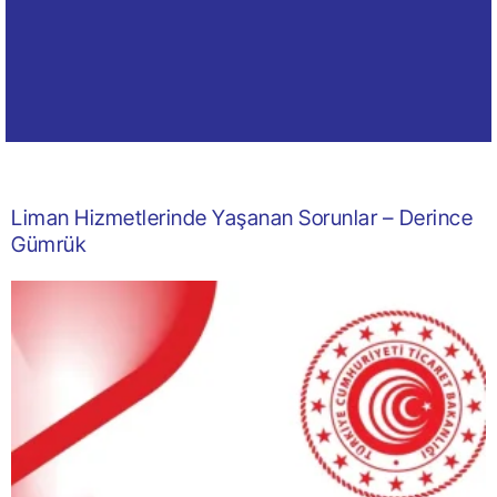
Liman Hizmetlerinde Yaşanan Sorunlar – Derince
Gümrük