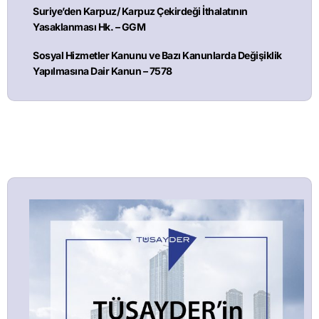
Suriye’den Karpuz/ Karpuz Çekirdeği İthalatının
Yasaklanması Hk. – GGM
Sosyal Hizmetler Kanunu ve Bazı Kanunlarda Değişiklik
Yapılmasına Dair Kanun – 7578