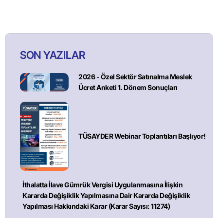
SON YAZILAR
2026 - Özel Sektör Satınalma Meslek
Ücret Anketi 1. Dönem Sonuçları
TÜSAYDER Webinar Toplantıları Başlıyor!
İthalatta İlave Gümrük Vergisi Uygulanmasına İlişkin
Kararda Değişiklik Yapılmasına Dair Kararda Değişiklik
Yapılması Hakkındaki Karar (Karar Sayısı: 11274)