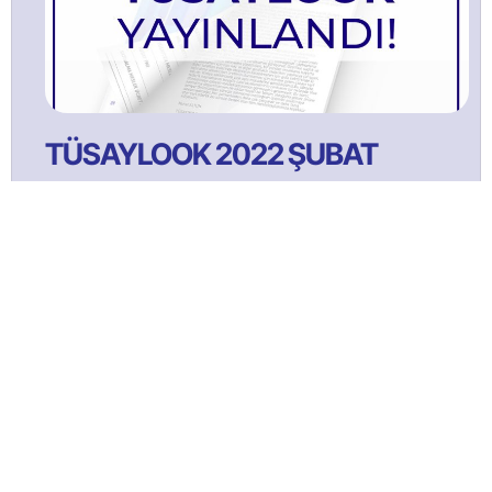
TÜSAYLOOK 2022 ŞUBAT
TÜSAYLOOK 2021 Ağustos