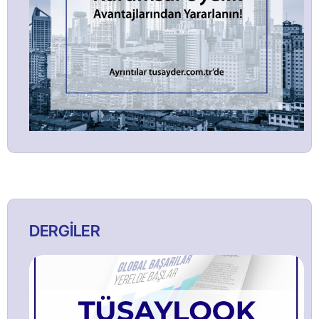
DERGİLER