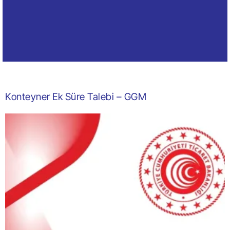
Konteyner Ek Süre Talebi – GGM