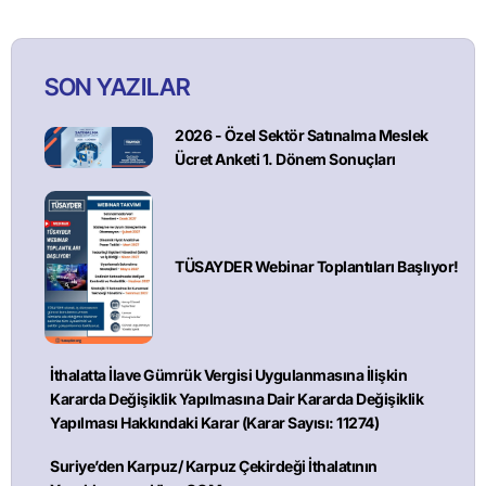
SON YAZILAR
2026 - Özel Sektör Satınalma Meslek
Ücret Anketi 1. Dönem Sonuçları
TÜSAYDER Webinar Toplantıları Başlıyor!
İthalatta İlave Gümrük Vergisi Uygulanmasına İlişkin
Kararda Değişiklik Yapılmasına Dair Kararda Değişiklik
Yapılması Hakkındaki Karar (Karar Sayısı: 11274)
Suriye’den Karpuz/ Karpuz Çekirdeği İthalatının