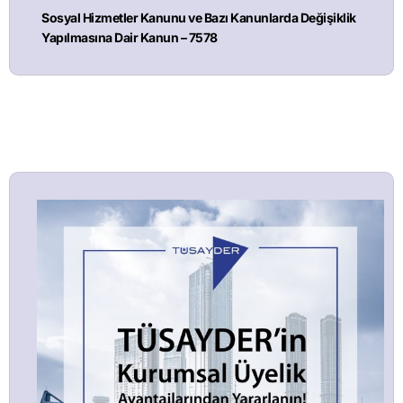
Sosyal Hizmetler Kanunu ve Bazı Kanunlarda Değişiklik
Yapılmasına Dair Kanun – 7578