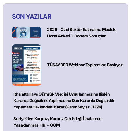
SON YAZILAR
2026 - Özel Sektör Satınalma Meslek
Ücret Anketi 1. Dönem Sonuçları
TÜSAYDER Webinar Toplantıları Başlıyor!
İthalatta İlave Gümrük Vergisi Uygulanmasına İlişkin
Kararda Değişiklik Yapılmasına Dair Kararda Değişiklik
Yapılması Hakkındaki Karar (Karar Sayısı: 11274)
Suriye’den Karpuz/ Karpuz Çekirdeği İthalatının
Yasaklanması Hk. – GGM