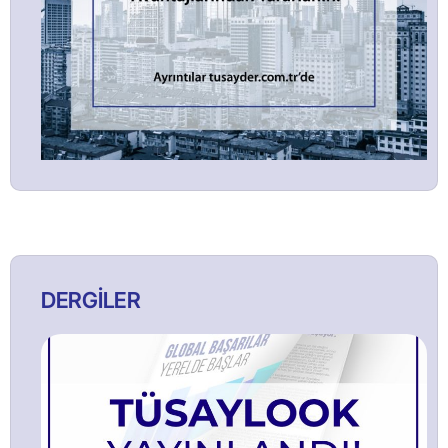
DERGİLER