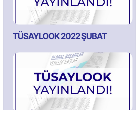
TÜSAYLOOK 2022 ŞUBAT
TÜSAYLOOK 2021 Ağustos