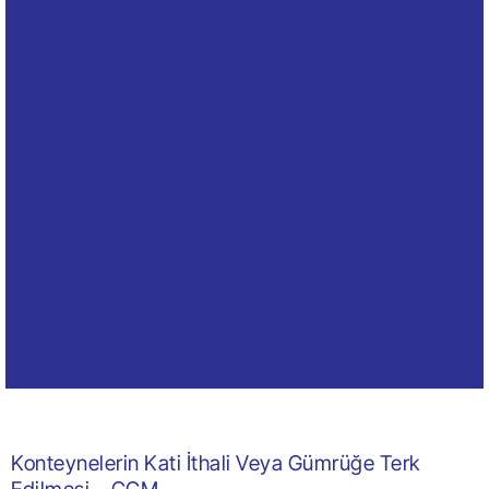
Konteynelerin Kati İthali Veya Gümrüğe Terk