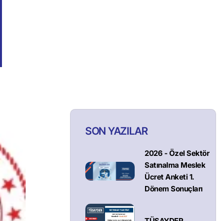
SON YAZILAR
2026 - Özel Sektör
Satınalma Meslek
Ücret Anketi 1.
Dönem Sonuçları
TÜSAYDER