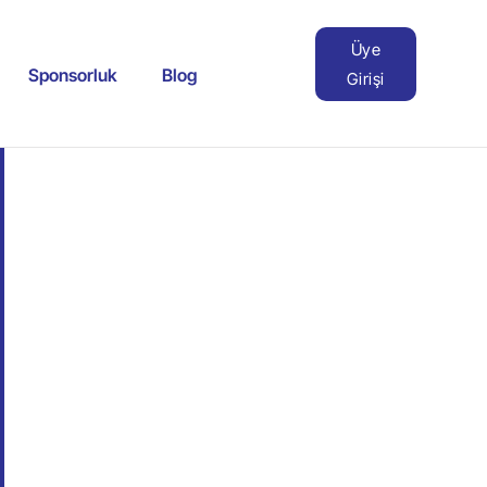
Üye
Sponsorluk
Blog
Girişi