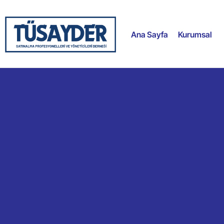
Ana Sayfa
Kurumsal