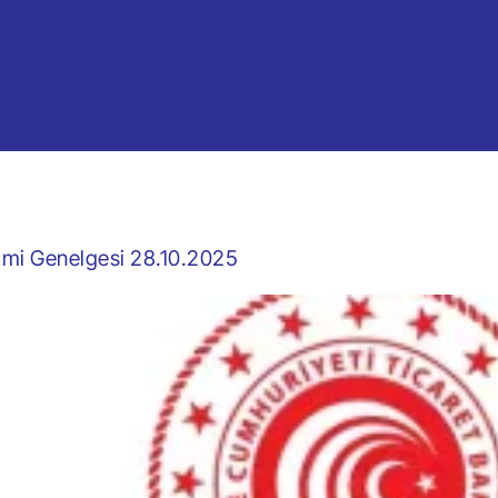
jimi Genelgesi 28.10.2025