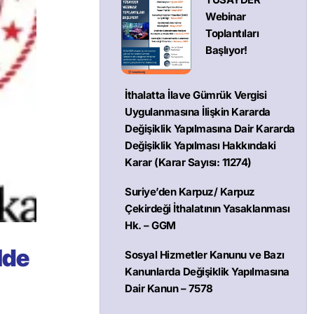
Webinar
Toplantıları
Başlıyor!
İthalatta İlave Gümrük Vergisi
Uygulanmasına İlişkin Kararda
Değişiklik Yapılmasına Dair Kararda
Değişiklik Yapılması Hakkındaki
Karar (Karar Sayısı: 11274)
Suriye’den Karpuz/ Karpuz
Çekirdeği İthalatının Yasaklanması
Hk. – GGM
lde
Sosyal Hizmetler Kanunu ve Bazı
Kanunlarda Değişiklik Yapılmasına
Dair Kanun – 7578