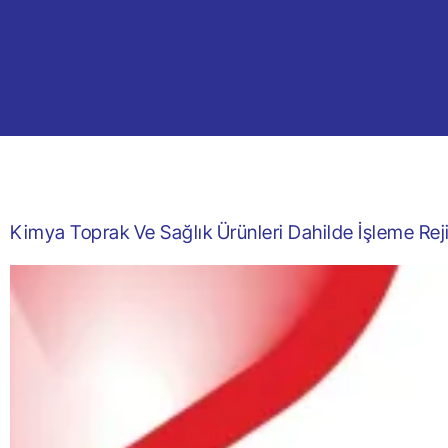
Kimya Toprak Ve Sağlık Ürünleri Dahilde İşleme Re