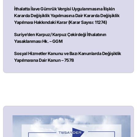
İthalatta İlave Gümrük Vergisi Uygulanmasına İlişkin
Kararda Değişiklik Yapılmasına Dair Kararda Değişiklik
Yapılması Hakkındaki Karar (Karar Sayısı: 11274)
Suriye’den Karpuz/ Karpuz Çekirdeği İthalatının
Yasaklanması Hk. – GGM
Sosyal Hizmetler Kanunu ve Bazı Kanunlarda Değişiklik
Yapılmasına Dair Kanun – 7578