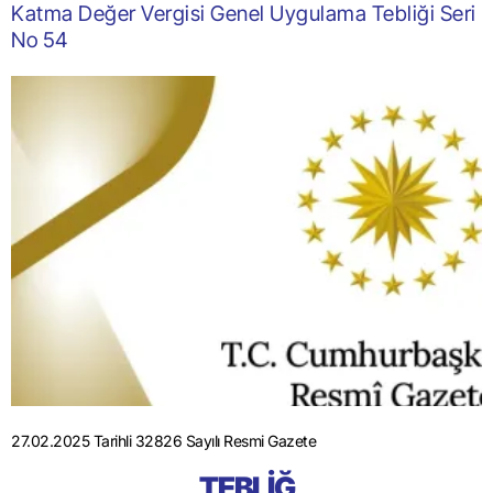
Katma Değer Vergisi Genel Uygulama Tebliği Seri
No 54
27.02.2025 Tarihli 32826 Sayılı Resmi Gazete
TEBLİĞ