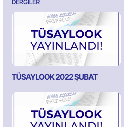
DERGİLER
TÜSAYLOOK 2022 ŞUBAT