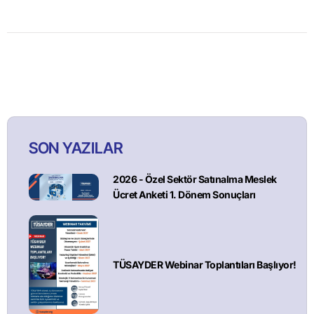
SON YAZILAR
2026 - Özel Sektör Satınalma Meslek
Ücret Anketi 1. Dönem Sonuçları
TÜSAYDER Webinar Toplantıları Başlıyor!