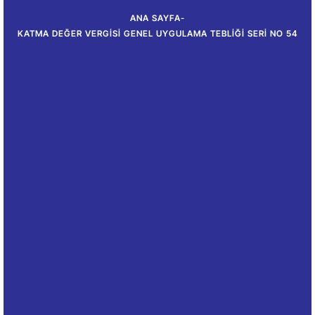
ANA SAYFA
-
KATMA DEĞER VERGISI GENEL UYGULAMA TEBLIĞI SERI NO 54