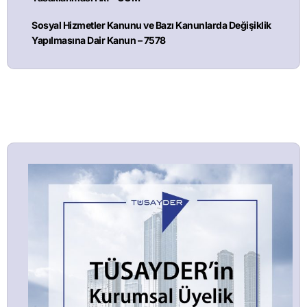
Sosyal Hizmetler Kanunu ve Bazı Kanunlarda Değişiklik
Yapılmasına Dair Kanun – 7578