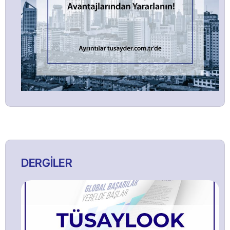
DERGİLER