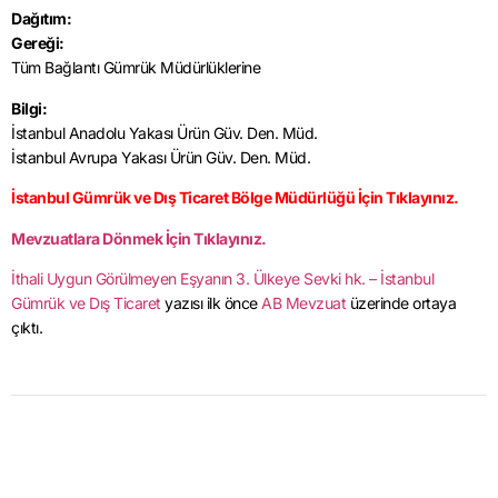
Dağıtım:
Gereği:
Tüm Bağlantı Gümrük Müdürlüklerine
Bilgi:
İstanbul Anadolu Yakası Ürün Güv. Den. Müd.
İstanbul Avrupa Yakası Ürün Güv. Den. Müd.
İstanbul Gümrük ve Dış Ticaret Bölge Müdürlüğü İçin Tıklayınız.
Mevzuatlara Dönmek İçin Tıklayınız.
İthali Uygun Görülmeyen Eşyanın 3. Ülkeye Sevki hk. – İstanbul
Gümrük ve Dış Ticaret
yazısı ilk önce
AB Mevzuat
üzerinde ortaya
çıktı.