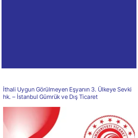
İthali Uygun Görülmeyen Eşyanın 3. Ülkeye Sevki
hk. – İstanbul Gümrük ve Dış Ticaret