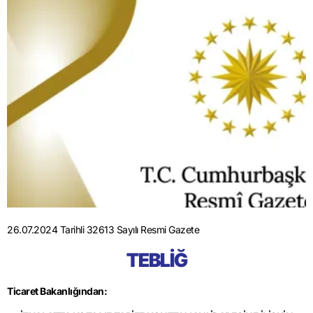
26.07.2024 Tarihli 32613 Sayılı Resmi Gazete
TEBLİĞ
Ticaret Bakanlığından: