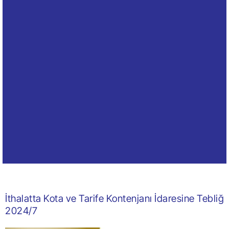
İthalatta Kota ve Tarife Kontenjanı İdaresine Tebliğ
2024/7