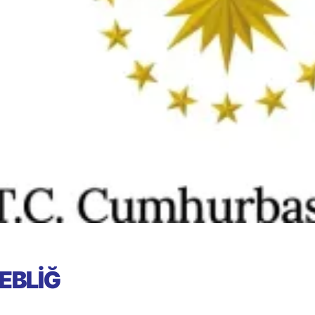
EBLİĞ