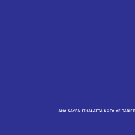
ANA SAYFA
-
İTHALATTA KOTA VE TARIF