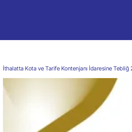
İthalatta Kota ve Tarife Kontenjanı İdaresine Tebliğ