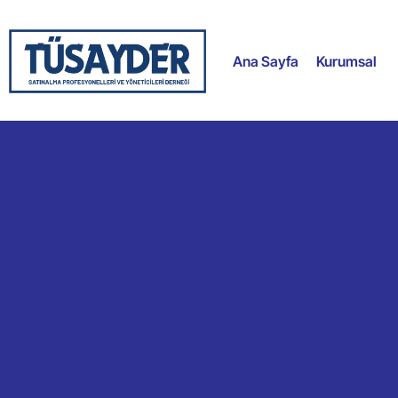
Ana Sayfa
Kurumsal