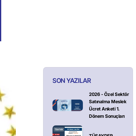
SON YAZILAR
2026 - Özel Sektör
Satınalma Meslek
Ücret Anketi 1.
Dönem Sonuçları
TÜSAYDER