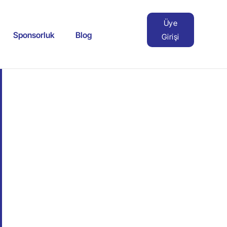
Üye
Sponsorluk
Blog
Girişi