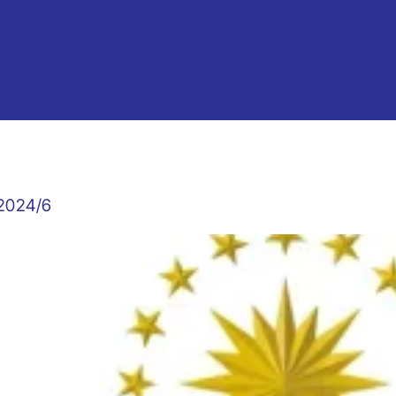
 2024/6