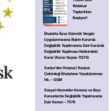
Webinar
Toplantıları
Başlıyor!
İthalatta İlave Gümrük Vergisi
Uygulanmasına İlişkin Kararda
Değişiklik Yapılmasına Dair Kararda
Değişiklik Yapılması Hakkındaki
Karar (Karar Sayısı: 11274)
Suriye’den Karpuz/ Karpuz
Çekirdeği İthalatının Yasaklanması
Hk. – GGM
Sosyal Hizmetler Kanunu ve Bazı
Kanunlarda Değişiklik Yapılmasına
Dair Kanun – 7578