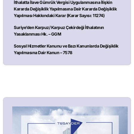
İthalatta İlave Gümrük Vergisi Uygulanmasına İlişkin
Kararda Değişiklik Yapılmasına Dair Kararda Değişiklik
Yapılması Hakkındaki Karar (Karar Sayısı: 11274)
Suriye’den Karpuz/ Karpuz Çekirdeği İthalatının
Yasaklanması Hk. – GGM
Sosyal Hizmetler Kanunu ve Bazı Kanunlarda Değişiklik
Yapılmasına Dair Kanun – 7578