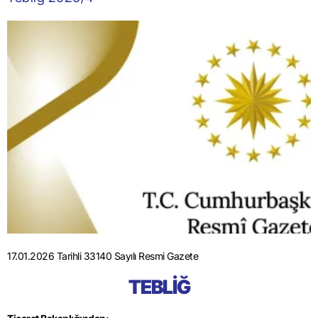
17.01.2026 Tarihli 33140 Sayılı Resmi Gazete
TEBLİĞ