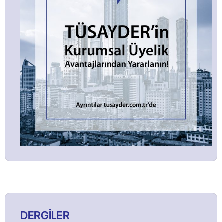
DERGİLER