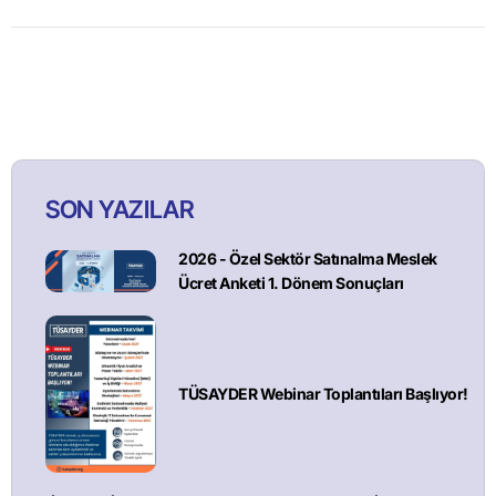
SON YAZILAR
2026 - Özel Sektör Satınalma Meslek
Ücret Anketi 1. Dönem Sonuçları
TÜSAYDER Webinar Toplantıları Başlıyor!