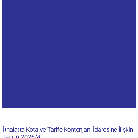
İthalatta Kota ve Tarife Kontenjanı İdaresine İlişkin
Tebliğ 2026/4