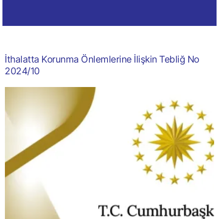
İthalatta Korunma Önlemlerine İlişkin Tebliğ No
2024/10