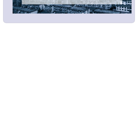
DERGİLER