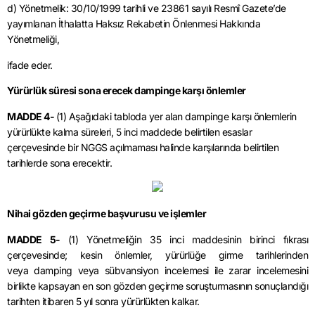
d) Yönetmelik:
30/10/1999
tarihli ve 23861 sayılı Resmî Gazete’de
yayımlanan İthalatta Haksız Rekabetin Önlenmesi Hakkında
Yönetmeliği,
ifade
eder.
Yürürlük süresi sona erecek
dampinge
karşı önlemler
MADDE 4-
(1) Aşağıdaki tabloda yer alan
dampinge
karşı önlemlerin
yürürlükte kalma süreleri, 5 inci maddede belirtilen esaslar
çerçevesinde bir NGGS açılmaması halinde karşılarında belirtilen
tarihlerde sona erecektir.
Nihai gözden geçirme başvurusu ve işlemler
MADDE 5-
(1) Yönetmeliğin 35 inci maddesinin birinci fıkrası
çerçevesinde; kesin önlemler, yürürlüğe girme tarihlerinden
veya
damping
veya sübvansiyon incelemesi ile zarar incelemesini
birlikte kapsayan en son gözden geçirme soruşturmasının sonuçlandığı
tarihten itibaren 5 yıl sonra yürürlükten kalkar.