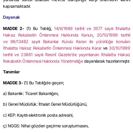
kapsamaktadır.
Dayanak
MADDE 2-
(1) Bu Tebliğ,
14/6/1989 tarihli ve 3577 sayılı İthalatta
Haksız Rekabetin Önlenmesi Hakkında Kanun
,
20/10/1999 tarihli
ve 99/13482 sayılı Bakanlar Kurulu Kararı ile yürürlüğe konulan
İthalatta Haksız Rekabetin Önlenmesi Hakkında Karar
ve
30/10/1999
tarihli ve 23861 sayılı Resmî Gazete’de yayımlanan İthalatta Haksız
Rekabetin Önlenmesi Hakkında Yönetmeliğe
dayanılarak hazırlanmıştır.
Tanımlar
MADDE 3-
(1) Bu Tebliğde geçen;
a) Bakanlık: Ticaret Bakanlığını,
b) Genel Müdürlük: İthalat Genel Müdürlüğünü,
c) KEP: Kayıtlı elektronik posta adresini,
ç) NGGS: Nihai gözden geçirme soruşturmasını,