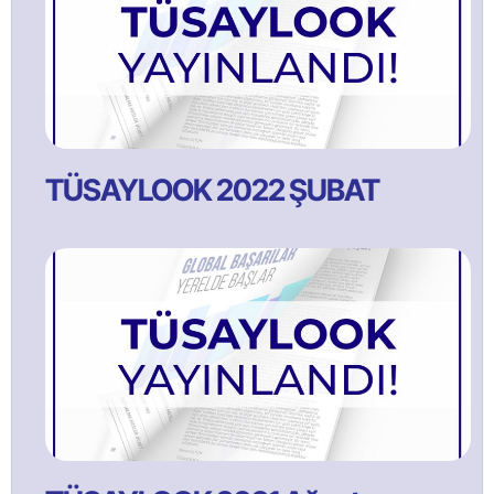
TÜSAYLOOK 2022 ŞUBAT