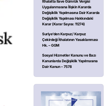
İthalatta İlave Gümrük Vergisi
Uygulanmasına İlişkin Kararda
Değişiklik Yapılmasına Dair Kararda
Değişiklik Yapılması Hakkındaki
Karar (Karar Sayısı: 11274)
Suriye’den Karpuz/ Karpuz
Çekirdeği İthalatının Yasaklanması
Hk. – GGM
Sosyal Hizmetler Kanunu ve Bazı
Kanunlarda Değişiklik Yapılmasına
Dair Kanun – 7578