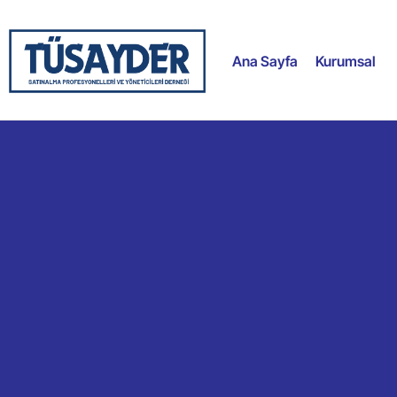
Ana Sayfa
Kurumsal