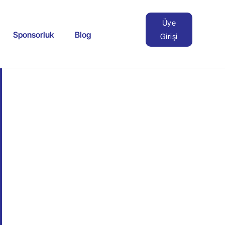
Üye
Sponsorluk
Blog
Girişi