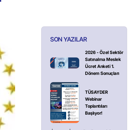
SON YAZILAR
2026 - Özel Sektör
Satınalma Meslek
Ücret Anketi 1.
Dönem Sonuçları
TÜSAYDER
Webinar
Toplantıları
Başlıyor!