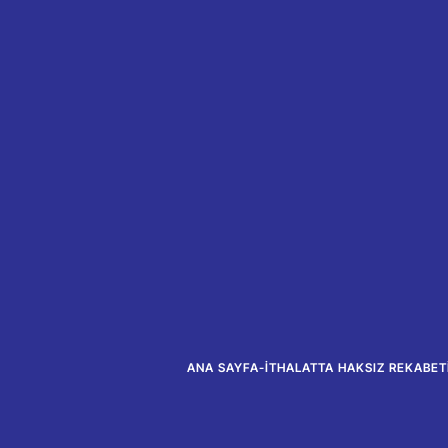
ANA SAYFA
-
İTHALATTA HAKSIZ REKABET