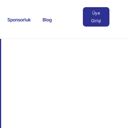
Üye
Sponsorluk
Blog
Girişi