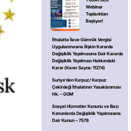
Webinar
Toplantıları
Başlıyor!
İthalatta İlave Gümrük Vergisi
Uygulanmasına İlişkin Kararda
Değişiklik Yapılmasına Dair Kararda
Değişiklik Yapılması Hakkındaki
Karar (Karar Sayısı: 11274)
Suriye’den Karpuz/ Karpuz
Çekirdeği İthalatının Yasaklanması
Hk. – GGM
Sosyal Hizmetler Kanunu ve Bazı
Kanunlarda Değişiklik Yapılmasına
Dair Kanun – 7578