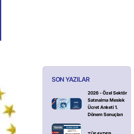
SON YAZILAR
2026 - Özel Sektör
Satınalma Meslek
Ücret Anketi 1.
Dönem Sonuçları
TÜSAYDER