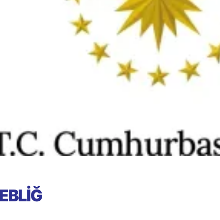
EBLİĞ