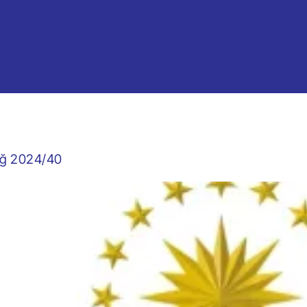
liğ 2024/40