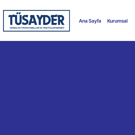
Ana Sayfa
Kurumsal