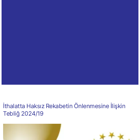
İthalatta Haksız Rekabetin Önlenmesine İlişkin
Tebliğ 2024/19