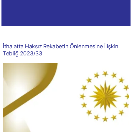
İthalatta Haksız Rekabetin Önlenmesine İlişkin
Tebliğ 2023/33