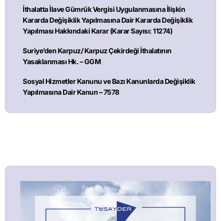
İthalatta İlave Gümrük Vergisi Uygulanmasına İlişkin
Kararda Değişiklik Yapılmasına Dair Kararda Değişiklik
Yapılması Hakkındaki Karar (Karar Sayısı: 11274)
Suriye’den Karpuz/ Karpuz Çekirdeği İthalatının
Yasaklanması Hk. – GGM
Sosyal Hizmetler Kanunu ve Bazı Kanunlarda Değişiklik
Yapılmasına Dair Kanun – 7578