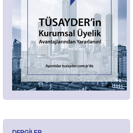
DERGİLER