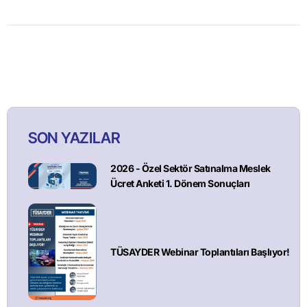
SON YAZILAR
2026 - Özel Sektör Satınalma Meslek
Ücret Anketi 1. Dönem Sonuçları
TÜSAYDER Webinar Toplantıları Başlıyor!