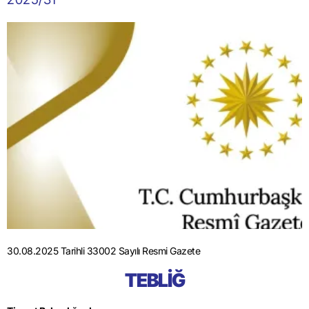
30.08.2025 Tarihli 33002 Sayılı Resmi Gazete
TEBLİĞ