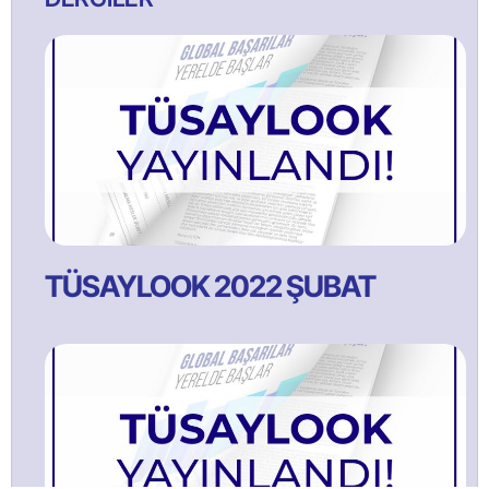
TÜSAYLOOK 2022 ŞUBAT