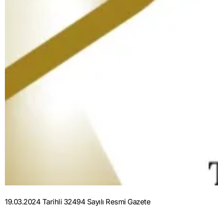
19.03.2024 Tarihli 32494 Sayılı Resmi Gazete