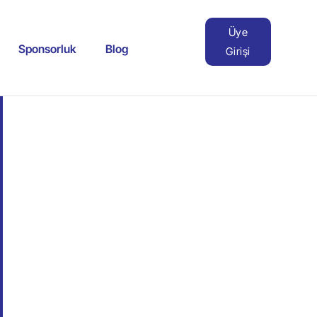
Üye
Sponsorluk
Blog
Girişi