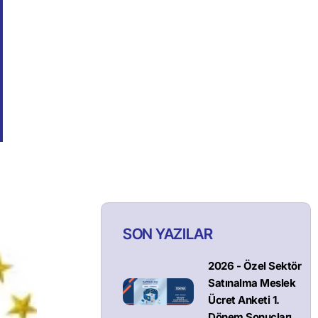
SON YAZILAR
2026 - Özel Sektör
Satınalma Meslek
Ücret Anketi 1.
Dönem Sonuçları