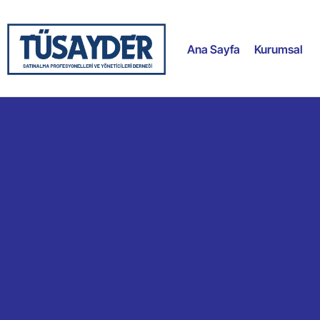
Ana Sayfa
Kurumsal