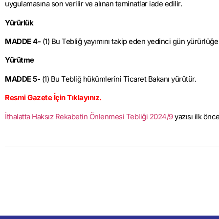
uygulamasına son verilir ve alınan teminatlar iade edilir.
Yürürlük
MADDE 4-
(1) Bu Tebliğ yayımını takip eden yedinci gün yürürlüğe 
Yürütme
MADDE 5-
(1) Bu Tebliğ hükümlerini Ticaret Bakanı yürütür.
Resmi Gazete İçin Tıklayınız.
İthalatta Haksız Rekabetin Önlenmesi Tebliği 2024/9
yazısı ilk önc