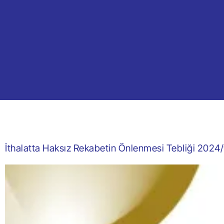
İthalatta Haksız Rekabetin Önlenmesi Tebliği 2024