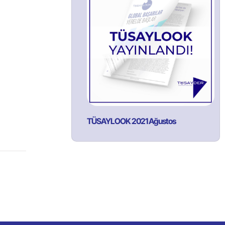
TÜSAYLOOK 2021 Ağustos