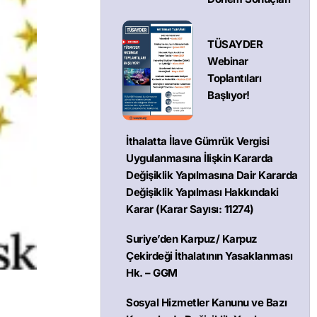
TÜSAYDER
Webinar
Toplantıları
Başlıyor!
İthalatta İlave Gümrük Vergisi
Uygulanmasına İlişkin Kararda
Değişiklik Yapılmasına Dair Kararda
Değişiklik Yapılması Hakkındaki
Karar (Karar Sayısı: 11274)
Suriye’den Karpuz/ Karpuz
Çekirdeği İthalatının Yasaklanması
Hk. – GGM
Sosyal Hizmetler Kanunu ve Bazı