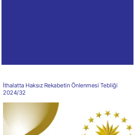
İthalatta Haksız Rekabetin Önlenmesi Tebliği
2024/32