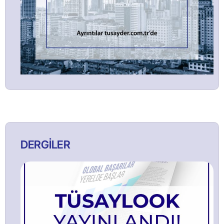
DERGİLER