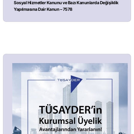
Sosyal Hizmetler Kanunu ve Bazı Kanunlarda Değişiklik
Yapılmasına Dair Kanun – 7578