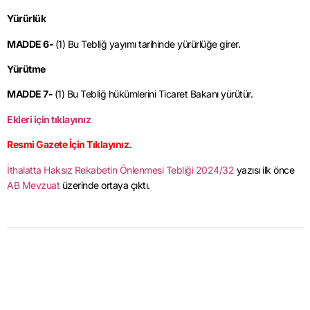
Yürürlük
MADDE 6-
(1) Bu Tebliğ yayımı tarihinde yürürlüğe girer.
Yürütme
MADDE 7-
(1) Bu Tebliğ hükümlerini Ticaret Bakanı yürütür.
Ekleri için tıklayınız
Resmi Gazete İçin Tıklayınız.
İthalatta Haksız Rekabetin Önlenmesi Tebliği 2024/32
yazısı ilk önce
AB Mevzuat
üzerinde ortaya çıktı.