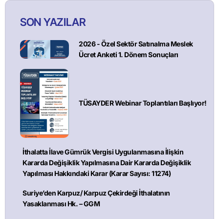
SON YAZILAR
2026 - Özel Sektör Satınalma Meslek
Ücret Anketi 1. Dönem Sonuçları
TÜSAYDER Webinar Toplantıları Başlıyor!
İthalatta İlave Gümrük Vergisi Uygulanmasına İlişkin
Kararda Değişiklik Yapılmasına Dair Kararda Değişiklik
Yapılması Hakkındaki Karar (Karar Sayısı: 11274)
Suriye’den Karpuz/ Karpuz Çekirdeği İthalatının
Yasaklanması Hk. – GGM