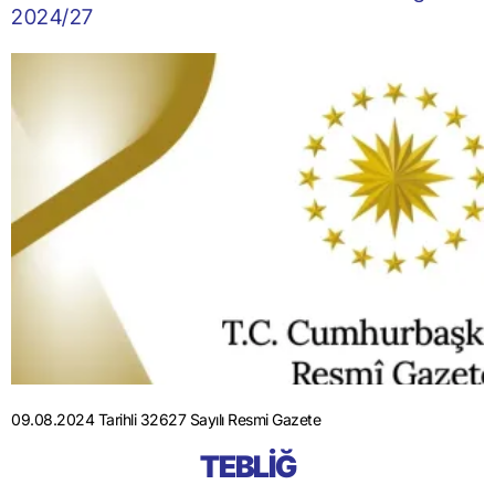
2024/27
09.08.2024 Tarihli 32627 Sayılı Resmi Gazete
TEBLİĞ