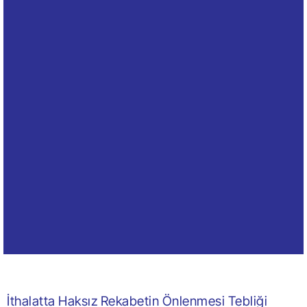
İthalatta Haksız Rekabetin Önlenmesi Tebliği