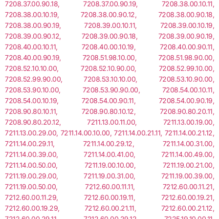
7208.37.00.90.18, 7208.37.00.90.19, 7208.38.00.10.11,
7208.38.00.10.19, 7208.38.00.90.12, 7208.38.00.90.18,
7208.38.00.90.19, 7208.39.00.10.11, 7208.39.00.10.19,
7208.39.00.90.12, 7208.39.00.90.18, 7208.39.00.90.19,
7208.40.00.10.11, 7208.40.00.10.19, 7208.40.00.90.11,
7208.40.00.90.19, 7208.51.98.10.00, 7208.51.98.90.00,
7208.52.10.10.00, 7208.52.10.90.00, 7208.52.99.10.00,
7208.52.99.90.00, 7208.53.10.10.00, 7208.53.10.90.00,
7208.53.90.10.00, 7208.53.90.90.00, 7208.54.00.10.11,
7208.54.00.10.19, 7208.54.00.90.11, 7208.54.00.90.19,
7208.90.80.10.11, 7208.90.80.10.12, 7208.90.80.20.11,
7208.90.80.20.12, 7211.13.00.11.00, 7211.13.00.19.00,
7211.13.00.29.00, 7211.14.00.10.00, 7211.14.00.21.11, 7211.14.00.21.12,
7211.14.00.29.11, 7211.14.00.29.12, 7211.14.00.31.00,
7211.14.00.39.00, 7211.14.00.41.00, 7211.14.00.49.00,
7211.14.00.50.00, 7211.19.00.10.00, 7211.19.00.21.00,
7211.19.00.29.00, 7211.19.00.31.00, 7211.19.00.39.00,
7211.19.00.50.00, 7212.60.00.11.11, 7212.60.00.11.21,
7212.60.00.11.29, 7212.60.00.19.11, 7212.60.00.19.21,
7212.60.00.19.29, 7212.60.00.21.11, 7212.60.00.21.12,
7212.60.00.29.11, 7212.60.00.29.12, 7225.19.10.00.11,