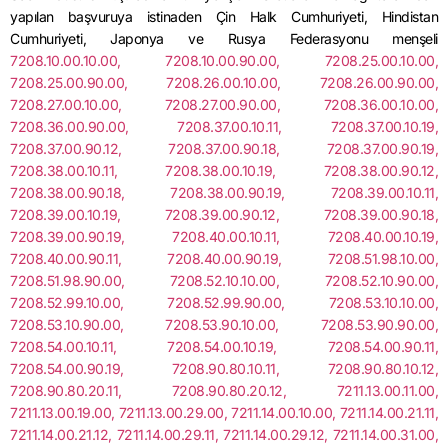
yapılan başvuruya istinaden Çin Halk Cumhuriyeti, Hindistan
Cumhuriyeti, Japonya ve Rusya Federasyonu menşeli
7208.10.00.10.00, 7208.10.00.90.00, 7208.25.00.10.00,
7208.25.00.90.00, 7208.26.00.10.00, 7208.26.00.90.00,
7208.27.00.10.00, 7208.27.00.90.00, 7208.36.00.10.00,
7208.36.00.90.00, 7208.37.00.10.11, 7208.37.00.10.19,
7208.37.00.90.12, 7208.37.00.90.18, 7208.37.00.90.19,
7208.38.00.10.11, 7208.38.00.10.19, 7208.38.00.90.12,
7208.38.00.90.18, 7208.38.00.90.19, 7208.39.00.10.11,
7208.39.00.10.19, 7208.39.00.90.12, 7208.39.00.90.18,
7208.39.00.90.19, 7208.40.00.10.11, 7208.40.00.10.19,
7208.40.00.90.11, 7208.40.00.90.19, 7208.51.98.10.00,
7208.51.98.90.00, 7208.52.10.10.00, 7208.52.10.90.00,
7208.52.99.10.00, 7208.52.99.90.00, 7208.53.10.10.00,
7208.53.10.90.00, 7208.53.90.10.00, 7208.53.90.90.00,
7208.54.00.10.11, 7208.54.00.10.19, 7208.54.00.90.11,
7208.54.00.90.19, 7208.90.80.10.11, 7208.90.80.10.12,
7208.90.80.20.11, 7208.90.80.20.12, 7211.13.00.11.00,
7211.13.00.19.00, 7211.13.00.29.00, 7211.14.00.10.00, 7211.14.00.21.11,
7211.14.00.21.12, 7211.14.00.29.11, 7211.14.00.29.12, 7211.14.00.31.00,