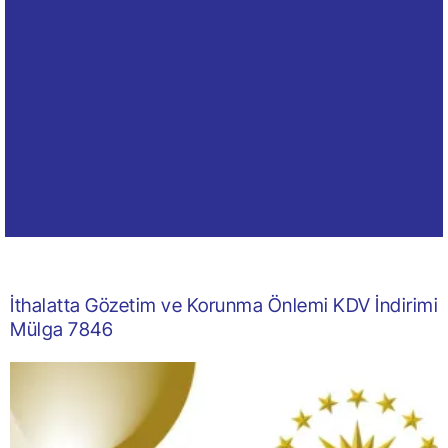
İthalatta Gözetim ve Korunma Önlemi KDV İndirimi
Mülga 7846