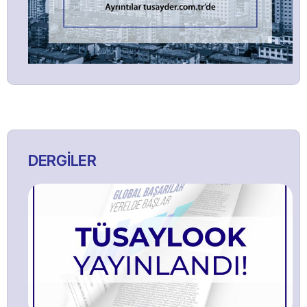
DERGİLER