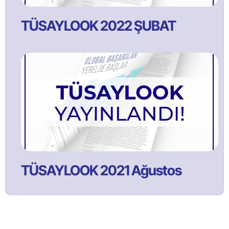
TÜSAYLOOK 2022 ŞUBAT
TÜSAYLOOK 2021 Ağustos