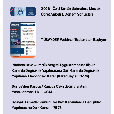
2026 - Özel Sektör Satınalma Meslek
Ücret Anketi 1. Dönem Sonuçları
TÜSAYDER Webinar Toplantıları Başlıyor!
İthalatta İlave Gümrük Vergisi Uygulanmasına İlişkin
Kararda Değişiklik Yapılmasına Dair Kararda Değişiklik
Yapılması Hakkındaki Karar (Karar Sayısı: 11274)
Suriye’den Karpuz/ Karpuz Çekirdeği İthalatının
Yasaklanması Hk. – GGM
Sosyal Hizmetler Kanunu ve Bazı Kanunlarda Değişiklik
Yapılmasına Dair Kanun – 7578