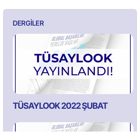
DERGİLER
TÜSAYLOOK 2022 ŞUBAT