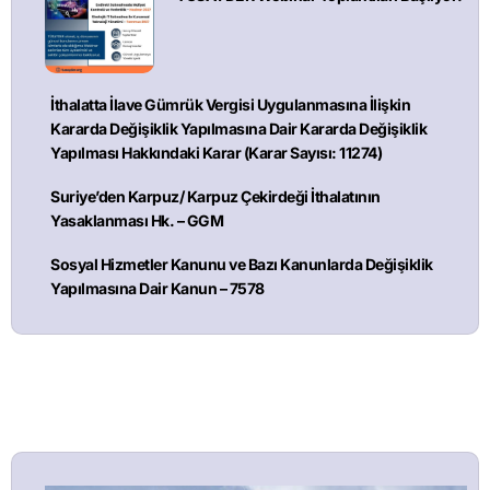
İthalatta İlave Gümrük Vergisi Uygulanmasına İlişkin
Kararda Değişiklik Yapılmasına Dair Kararda Değişiklik
Yapılması Hakkındaki Karar (Karar Sayısı: 11274)
Suriye’den Karpuz/ Karpuz Çekirdeği İthalatının
Yasaklanması Hk. – GGM
Sosyal Hizmetler Kanunu ve Bazı Kanunlarda Değişiklik
Yapılmasına Dair Kanun – 7578