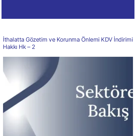
İthalatta Gözetim ve Korunma Önlemi KDV İndirimi
Hakkı Hk – 2