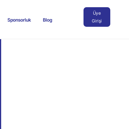
Üye
Sponsorluk
Blog
Girişi