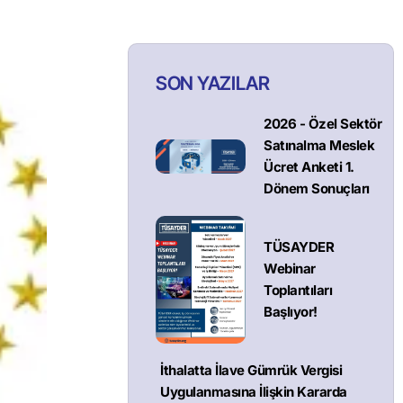
SON YAZILAR
2026 - Özel Sektör
Satınalma Meslek
Ücret Anketi 1.
Dönem Sonuçları
TÜSAYDER
Webinar
Toplantıları
Başlıyor!
İthalatta İlave Gümrük Vergisi
Uygulanmasına İlişkin Kararda