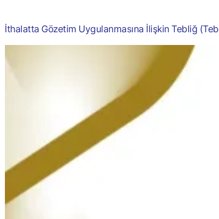
İthalatta Gözetim Uygulanmasına İlişkin Tebliğ (Teb