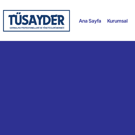
Ana Sayfa
Kurumsal