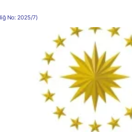
liğ No: 2025/7)