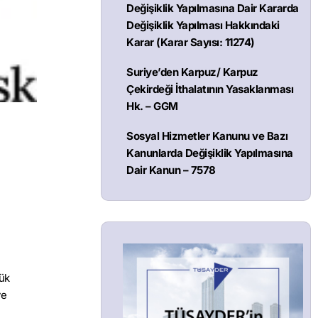
Değişiklik Yapılmasına Dair Kararda
Değişiklik Yapılması Hakkındaki
Karar (Karar Sayısı: 11274)
Suriye’den Karpuz/ Karpuz
Çekirdeği İthalatının Yasaklanması
Hk. – GGM
Sosyal Hizmetler Kanunu ve Bazı
Kanunlarda Değişiklik Yapılmasına
Dair Kanun – 7578
rük
ve