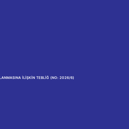
ANMASINA İLIŞKIN TEBLIĞ (NO: 2026/6)