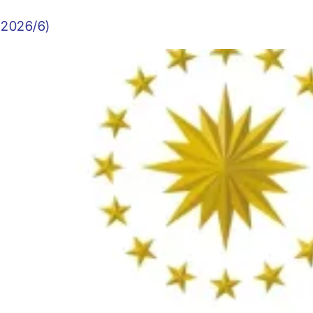
: 2026/6)