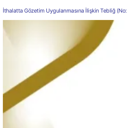
İthalatta Gözetim Uygulanmasına İlişkin Tebliğ (No