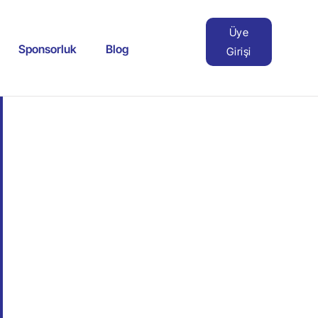
Üye
Sponsorluk
Blog
Girişi