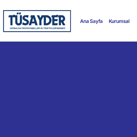
Ana Sayfa
Kurumsal