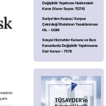
Değişiklik Yapılması Hakkındaki
Karar (Karar Sayısı: 11274)
Suriye’den Karpuz/ Karpuz
Çekirdeği İthalatının Yasaklanması
Hk. – GGM
Sosyal Hizmetler Kanunu ve Bazı
Kanunlarda Değişiklik Yapılmasına
Dair Kanun – 7578
ymetinin
çerir.