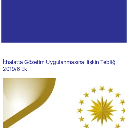
İthalatta Gözetim Uygulanmasına İlişkin Tebliğ
2019/6 Ek