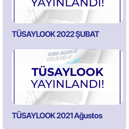
TÜSAYLOOK 2022 ŞUBAT
TÜSAYLOOK 2021 Ağustos