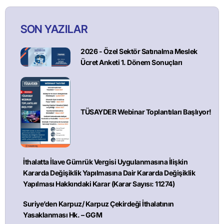
SON YAZILAR
2026 - Özel Sektör Satınalma Meslek
Ücret Anketi 1. Dönem Sonuçları
TÜSAYDER Webinar Toplantıları Başlıyor!
İthalatta İlave Gümrük Vergisi Uygulanmasına İlişkin
Kararda Değişiklik Yapılmasına Dair Kararda Değişiklik
Yapılması Hakkındaki Karar (Karar Sayısı: 11274)
Suriye’den Karpuz/ Karpuz Çekirdeği İthalatının
Yasaklanması Hk. – GGM