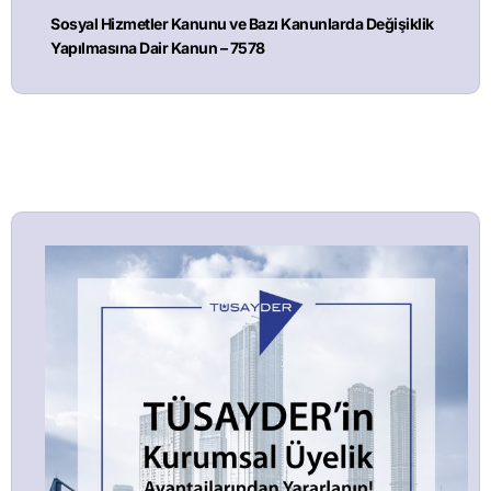
Sosyal Hizmetler Kanunu ve Bazı Kanunlarda Değişiklik
Yapılmasına Dair Kanun – 7578