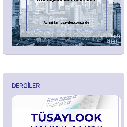
DERGİLER