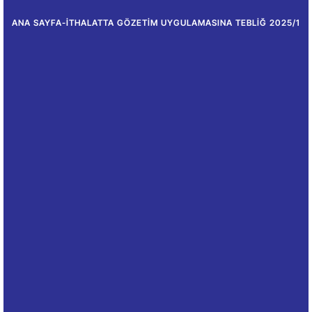
ANA SAYFA
-
İTHALATTA GÖZETIM UYGULAMASINA TEBLIĞ 2025/1