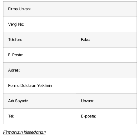
Firma Unvanı:
Vergi No:
Telefon:
Faks:
E-Posta:
Adres:
Formu Dolduran Yetkilinin
Adı Soyadı:
Unvanı:
Tel:
E-posta:
Firmanızın hissedarları