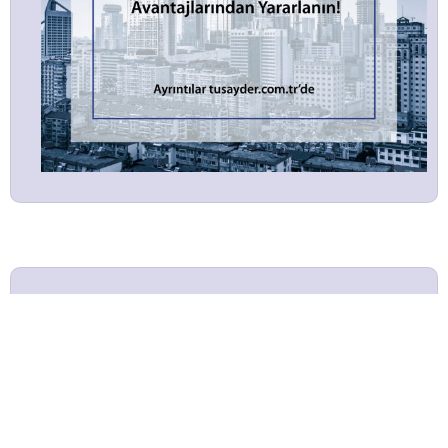
DERGİLER