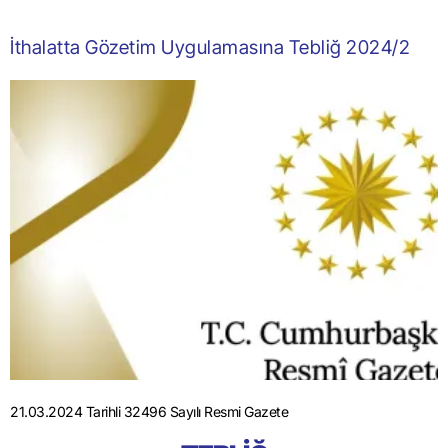
İthalatta Gözetim Uygulamasına Tebliğ 2024/2
21.03.2024 Tarihli 32496 Sayılı Resmi Gazete