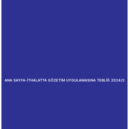
ANA SAYFA
-
İTHALATTA GÖZETIM UYGULAMASINA TEBLIĞ 2024/2