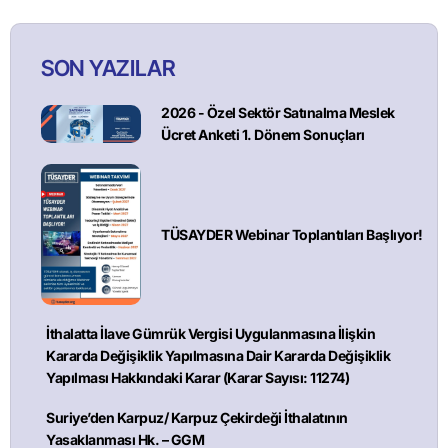
SON YAZILAR
2026 - Özel Sektör Satınalma Meslek
Ücret Anketi 1. Dönem Sonuçları
TÜSAYDER Webinar Toplantıları Başlıyor!
İthalatta İlave Gümrük Vergisi Uygulanmasına İlişkin
Kararda Değişiklik Yapılmasına Dair Kararda Değişiklik
Yapılması Hakkındaki Karar (Karar Sayısı: 11274)
Suriye’den Karpuz/ Karpuz Çekirdeği İthalatının
Yasaklanması Hk. – GGM