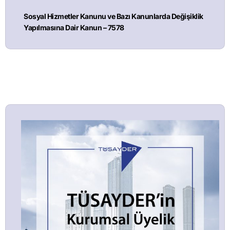
Sosyal Hizmetler Kanunu ve Bazı Kanunlarda Değişiklik
Yapılmasına Dair Kanun – 7578