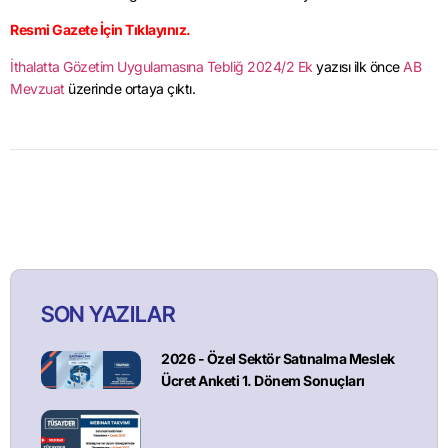
Resmi Gazete İçin Tıklayınız.
İthalatta Gözetim Uygulamasına Tebliğ 2024/2 Ek
yazısı ilk önce
AB
Mevzuat
üzerinde ortaya çıktı.
SON YAZILAR
2026 - Özel Sektör Satınalma Meslek
Ücret Anketi 1. Dönem Sonuçları