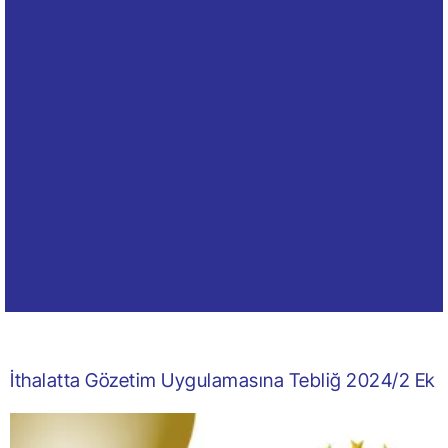
İthalatta Gözetim Uygulamasına Tebliğ 2024/2 Ek