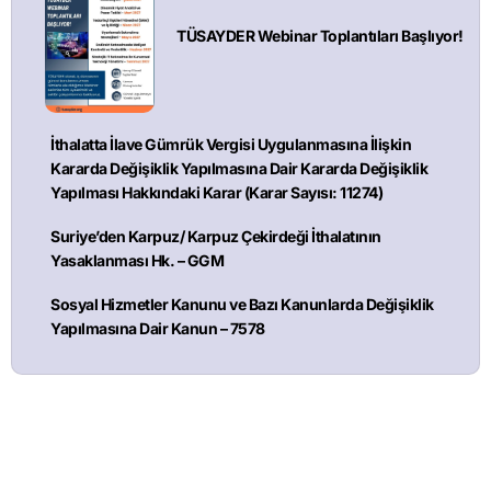
TÜSAYDER Webinar Toplantıları Başlıyor!
İthalatta İlave Gümrük Vergisi Uygulanmasına İlişkin
Kararda Değişiklik Yapılmasına Dair Kararda Değişiklik
Yapılması Hakkındaki Karar (Karar Sayısı: 11274)
Suriye’den Karpuz/ Karpuz Çekirdeği İthalatının
Yasaklanması Hk. – GGM
Sosyal Hizmetler Kanunu ve Bazı Kanunlarda Değişiklik
Yapılmasına Dair Kanun – 7578