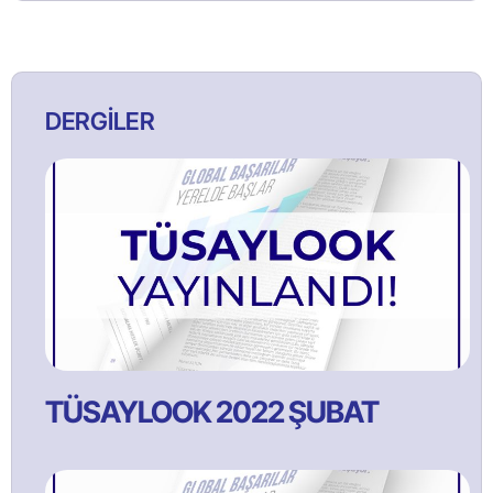
DERGİLER
TÜSAYLOOK 2022 ŞUBAT