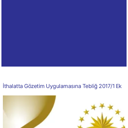
İthalatta Gözetim Uygulamasına Tebliğ 2017/1 Ek