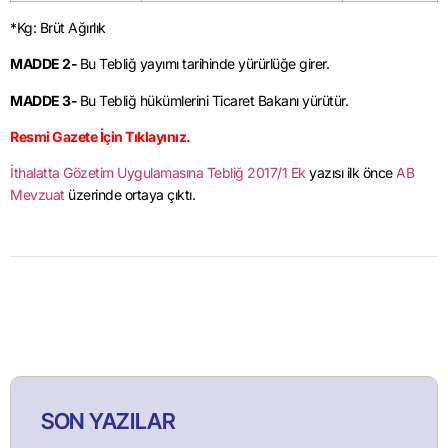
*Kg: Brüt Ağırlık
MADDE 2-
Bu Tebliğ yayımı tarihinde yürürlüğe girer.
MADDE 3-
Bu Tebliğ hükümlerini Ticaret Bakanı yürütür.
Resmi Gazete İçin Tıklayınız.
İthalatta Gözetim Uygulamasına Tebliğ 2017/1 Ek
yazısı ilk önce
AB
Mevzuat
üzerinde ortaya çıktı.
SON YAZILAR