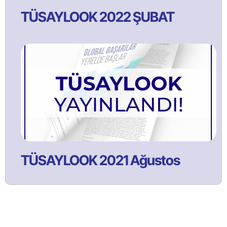
TÜSAYLOOK 2022 ŞUBAT
TÜSAYLOOK 2021 Ağustos