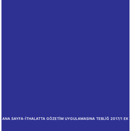
ANA SAYFA
-
İTHALATTA GÖZETIM UYGULAMASINA TEBLIĞ 2017/1 EK