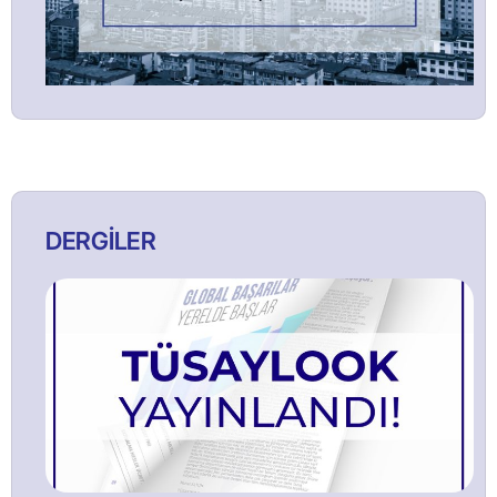
DERGİLER