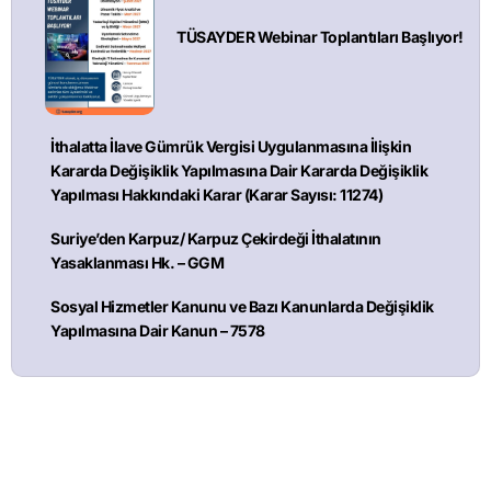
TÜSAYDER Webinar Toplantıları Başlıyor!
İthalatta İlave Gümrük Vergisi Uygulanmasına İlişkin
Kararda Değişiklik Yapılmasına Dair Kararda Değişiklik
Yapılması Hakkındaki Karar (Karar Sayısı: 11274)
Suriye’den Karpuz/ Karpuz Çekirdeği İthalatının
Yasaklanması Hk. – GGM
Sosyal Hizmetler Kanunu ve Bazı Kanunlarda Değişiklik
Yapılmasına Dair Kanun – 7578