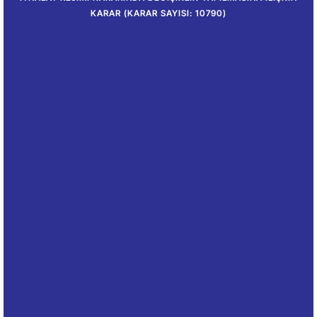
KARAR (KARAR SAYISI: 10790)