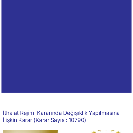
İthalat Rejimi Kararında Değişiklik Yapılmasına
İlişkin Karar (Karar Sayısı: 10790)