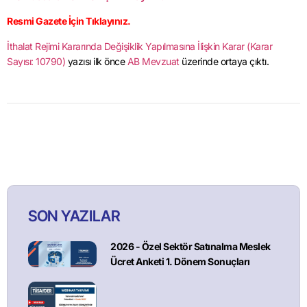
Resmi Gazete İçin Tıklayınız.
İthalat Rejimi Kararında Değişiklik Yapılmasına İlişkin Karar (Karar
Sayısı: 10790)
yazısı ilk önce
AB Mevzuat
üzerinde ortaya çıktı.
SON YAZILAR
2026 - Özel Sektör Satınalma Meslek
Ücret Anketi 1. Dönem Sonuçları