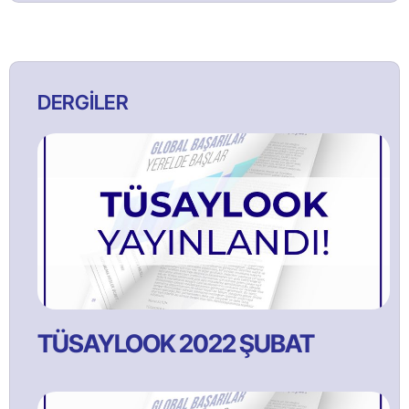
DERGİLER
TÜSAYLOOK 2022 ŞUBAT