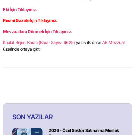
Eki İçin Tıklayınız.
Resmi Gazete İçin Tıklayınız.
Mevzuatlara Dönmek İçin Tıklayınız.
İthalat Rejimi Kararı (Karar Sayısı: 6625)
yazısı ilk önce
AB Mevzuat
üzerinde ortaya çıktı.
SON YAZILAR
2026 - Özel Sektör Satınalma Meslek