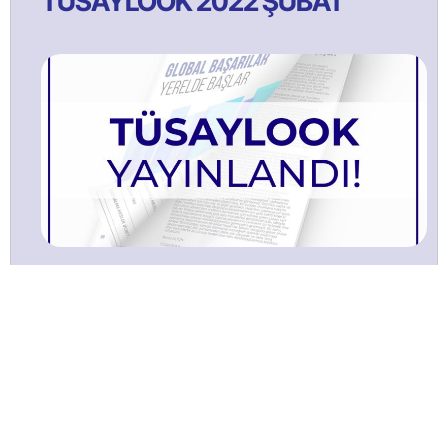
TÜSAYLOOK 2022 ŞUBAT
TÜSAYLOOK 2021 Ağustos