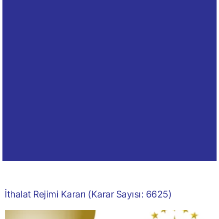
İthalat Rejimi Kararı (Karar Sayısı: 6625)