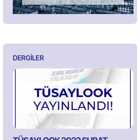
DERGİLER