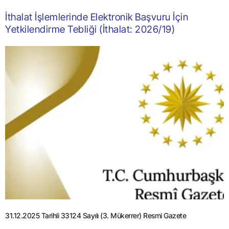
İthalat İşlemlerinde Elektronik Başvuru İçin
Yetkilendirme Tebliği (İthalat: 2026/19)
31.12.2025 Tarihli 33124 Sayılı (3. Mükerrer) Resmi Gazete