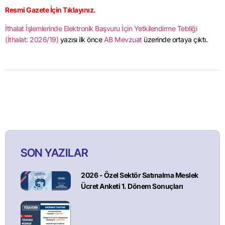
Resmi Gazete İçin Tıklayınız.
İthalat İşlemlerinde Elektronik Başvuru İçin Yetkilendirme Tebliği
(İthalat: 2026/19)
yazısı ilk önce
AB Mevzuat
üzerinde ortaya çıktı.
SON YAZILAR
2026 - Özel Sektör Satınalma Meslek
Ücret Anketi 1. Dönem Sonuçları