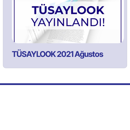
TÜSAYLOOK 2021 Ağustos
Bülltenimize Abone Olun!