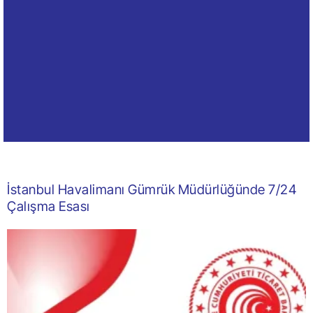
İstanbul Havalimanı Gümrük Müdürlüğünde 7/24
Çalışma Esası