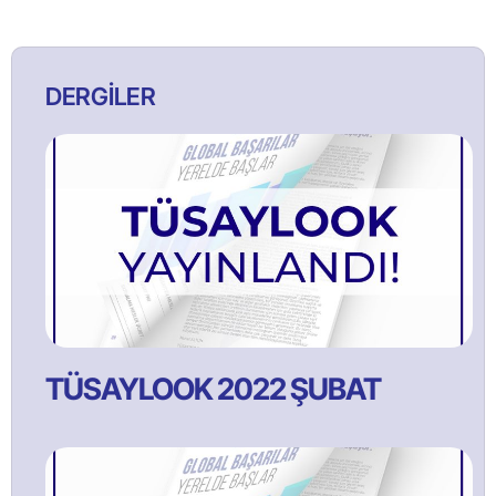
DERGİLER
TÜSAYLOOK 2022 ŞUBAT