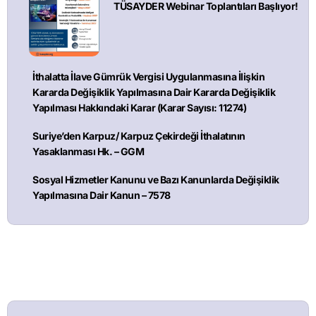
TÜSAYDER Webinar Toplantıları Başlıyor!
İthalatta İlave Gümrük Vergisi Uygulanmasına İlişkin
Kararda Değişiklik Yapılmasına Dair Kararda Değişiklik
Yapılması Hakkındaki Karar (Karar Sayısı: 11274)
Suriye’den Karpuz/ Karpuz Çekirdeği İthalatının
Yasaklanması Hk. – GGM
Sosyal Hizmetler Kanunu ve Bazı Kanunlarda Değişiklik
Yapılmasına Dair Kanun – 7578