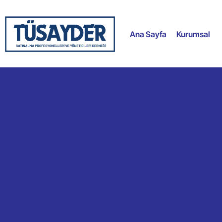
Ana Sayfa
Kurumsal