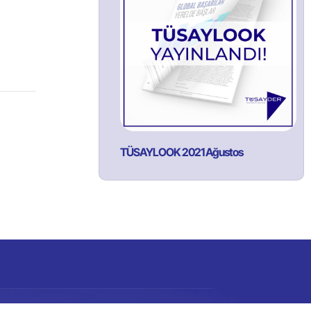
TÜSAYLOOK 2021 Ağustos