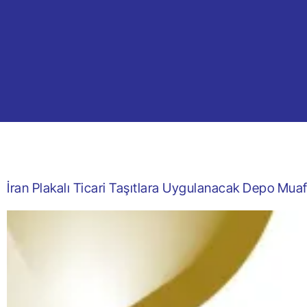
İran Plakalı Ticari Taşıtlara Uygulanacak Depo Mua