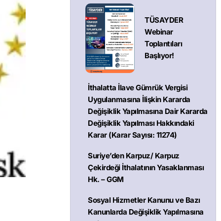
TÜSAYDER
Webinar
Toplantıları
Başlıyor!
İthalatta İlave Gümrük Vergisi
Uygulanmasına İlişkin Kararda
Değişiklik Yapılmasına Dair Kararda
Değişiklik Yapılması Hakkındaki
Karar (Karar Sayısı: 11274)
Suriye’den Karpuz/ Karpuz
Çekirdeği İthalatının Yasaklanması
Hk. – GGM
Sosyal Hizmetler Kanunu ve Bazı
Kanunlarda Değişiklik Yapılmasına