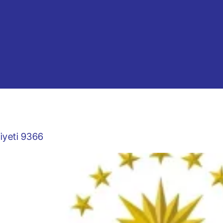
fiyeti 9366