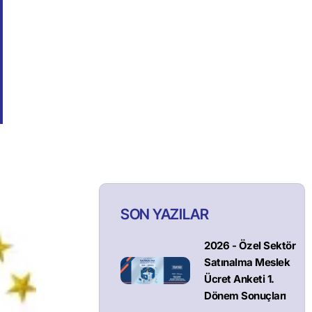
SON YAZILAR
2026 - Özel Sektör
Satınalma Meslek
Ücret Anketi 1.
Dönem Sonuçları