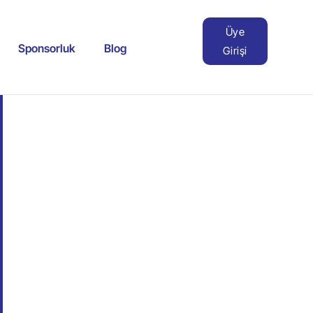
Üye
Sponsorluk
Blog
Girişi