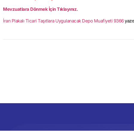
Mevzuatlara Dönmek İçin Tıklayınız.
İran Plakalı Ticari Taşıtlara Uygulanacak Depo Muafiyeti 9366
yazıs