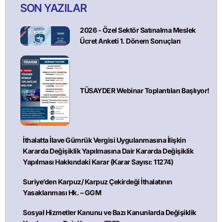
SON YAZILAR
2026 - Özel Sektör Satınalma Meslek
Ücret Anketi 1. Dönem Sonuçları
TÜSAYDER Webinar Toplantıları Başlıyor!
İthalatta İlave Gümrük Vergisi Uygulanmasına İlişkin
Kararda Değişiklik Yapılmasına Dair Kararda Değişiklik
Yapılması Hakkındaki Karar (Karar Sayısı: 11274)
Suriye’den Karpuz/ Karpuz Çekirdeği İthalatının
Yasaklanması Hk. – GGM
Sosyal Hizmetler Kanunu ve Bazı Kanunlarda Değişiklik