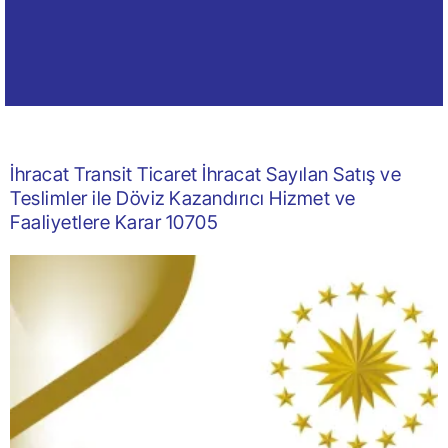
İhracat Transit Ticaret İhracat Sayılan Satış ve
Teslimler ile Döviz Kazandırıcı Hizmet ve
Faaliyetlere Karar 10705