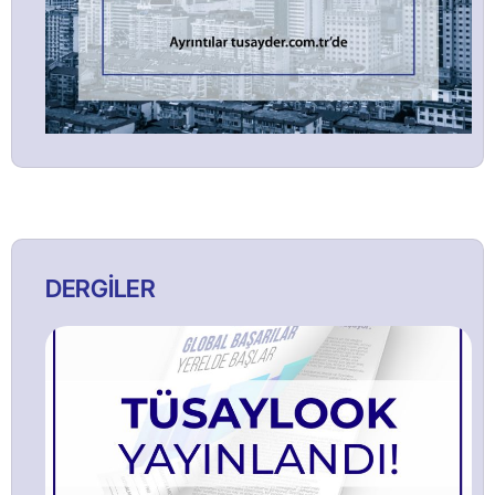
DERGİLER