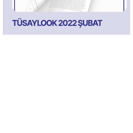
TÜSAYLOOK 2022 ŞUBAT
TÜSAYLOOK 2021 Ağustos